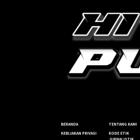
BERANDA
TENTANG KAMI
KEBIJAKAN PRIVASI
KODE ETIK
JURNALISTIK