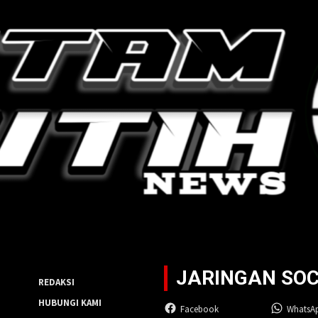
JARINGAN SOC
REDAKSI
HUBUNGI KAMI
Facebook
WhatsA