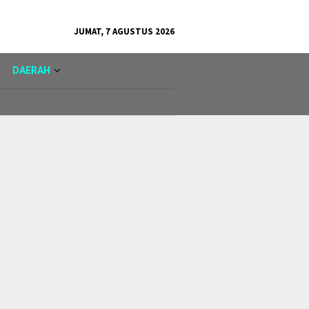
JUMAT, 7 AGUSTUS 2026
DAERAH