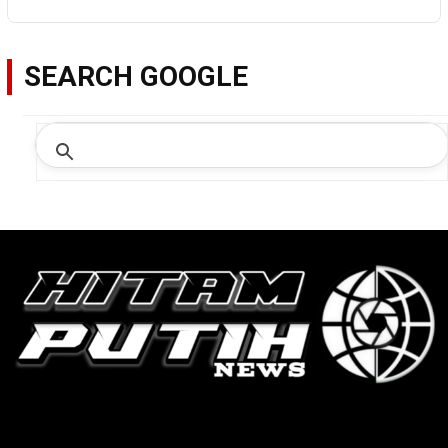
SEARCH GOOGLE