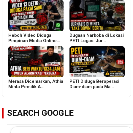
Heboh Video Diduga
Dugaan Narkoba di Lokasi
Pimpinan Media Online…
PETI Logas: Jur…
Merasa Dicemarkan, Athia
PETI Diduga Beroperasi
Minta Pemilik A…
Diam-diam pada Ma…
SEARCH GOOGLE