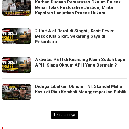
Korban Dugaan Pemerasan Oknum Polsek
Benai Tolak Restorative Justice, Minta
Kapolres Lanjutkan Proses Hukum
2 Unit Alat Berat di Singhil, Kanit Erwin:
Besok Kita Sikat, Sekarang Saya di
Pekanbaru
Aktivitas PETI di Kuansing Klaim Sudah Lapor
APH, Siapa Oknum APH Yang Bermain ?
Diduga Libatkan Oknum TNI, Skandal Mafia
Kayu di Riau Kembali Menggemparkan Publik
Lihat Lainnya