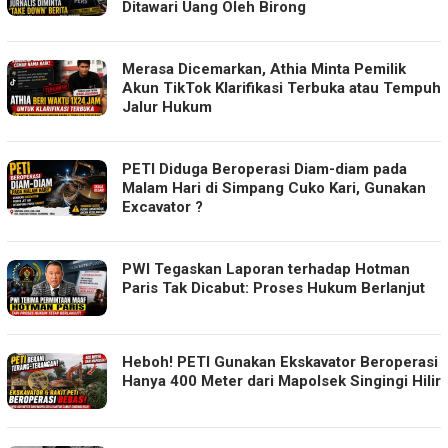
Ditawari Uang Oleh Birong
Merasa Dicemarkan, Athia Minta Pemilik
Akun TikTok Klarifikasi Terbuka atau Tempuh
Jalur Hukum
PETI Diduga Beroperasi Diam-diam pada
Malam Hari di Simpang Cuko Kari, Gunakan
Excavator ?
PWI Tegaskan Laporan terhadap Hotman
Paris Tak Dicabut: Proses Hukum Berlanjut
Heboh! PETI Gunakan Ekskavator Beroperasi
Hanya 400 Meter dari Mapolsek Singingi Hilir