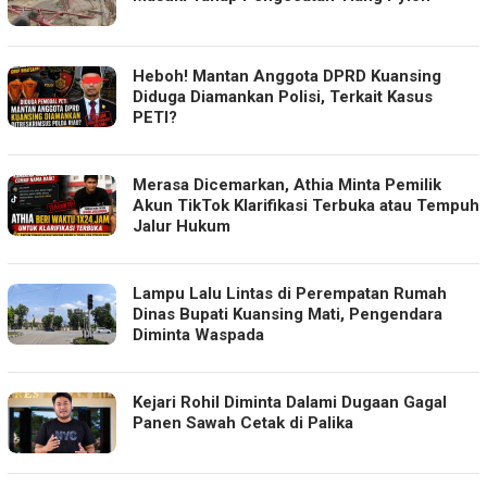
Heboh! Mantan Anggota DPRD Kuansing
Diduga Diamankan Polisi, Terkait Kasus
PETI?
Merasa Dicemarkan, Athia Minta Pemilik
Akun TikTok Klarifikasi Terbuka atau Tempuh
Jalur Hukum
Lampu Lalu Lintas di Perempatan Rumah
Dinas Bupati Kuansing Mati, Pengendara
Diminta Waspada
Kejari Rohil Diminta Dalami Dugaan Gagal
Panen Sawah Cetak di Palika