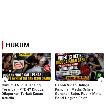
HUKUM
«
»
Oknum TNI di Kuansing
Heboh Video Diduga
Terancam PTDH? Diduga
Pimpinan Media Online
Dilaporkan Terkait Kasus
Gunakan Sabu, Publik Minta
Asusila
Polisi Ungkap Fakta