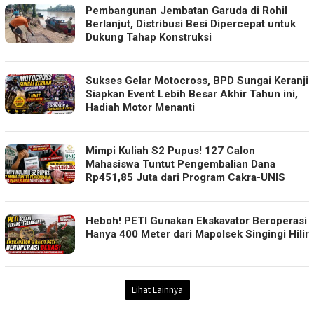
Pembangunan Jembatan Garuda di Rohil
Berlanjut, Distribusi Besi Dipercepat untuk
Dukung Tahap Konstruksi
Sukses Gelar Motocross, BPD Sungai Keranji
Siapkan Event Lebih Besar Akhir Tahun ini,
Hadiah Motor Menanti
Mimpi Kuliah S2 Pupus! 127 Calon
Mahasiswa Tuntut Pengembalian Dana
Rp451,85 Juta dari Program Cakra-UNIS
Heboh! PETI Gunakan Ekskavator Beroperasi
Hanya 400 Meter dari Mapolsek Singingi Hilir
Lihat Lainnya