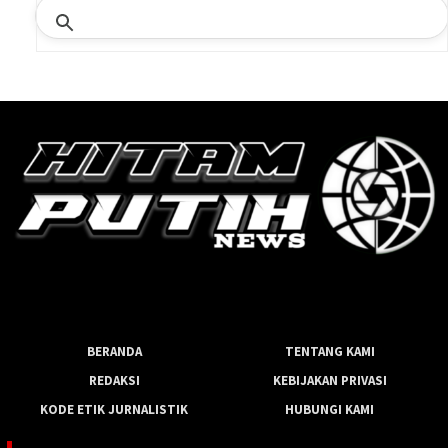
BERANDA
TENTANG KAMI
REDAKSI
KEBIJAKAN PRIVASI
KODE ETIK JURNALISTIK
HUBUNGI KAMI