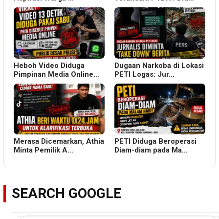
Heboh Video Diduga
Dugaan Narkoba di Lokasi
Pimpinan Media Online…
PETI Logas: Jur…
Merasa Dicemarkan, Athia
PETI Diduga Beroperasi
Minta Pemilik A…
Diam-diam pada Ma…
SEARCH GOOGLE