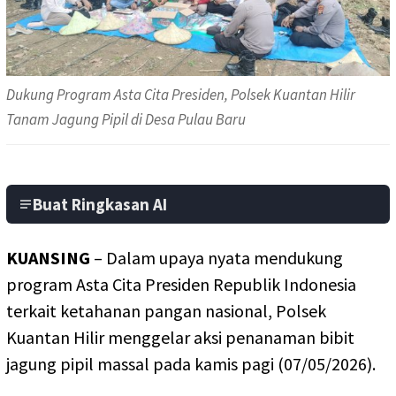
Dukung Program Asta Cita Presiden, Polsek Kuantan Hilir
Tanam Jagung Pipil di Desa Pulau Baru
Buat Ringkasan AI
KUANSING
– Dalam upaya nyata mendukung
program Asta Cita Presiden Republik Indonesia
terkait ketahanan pangan nasional, Polsek
Kuantan Hilir menggelar aksi penanaman bibit
jagung pipil massal pada kamis pagi (07/05/2026).