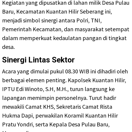
Kegiatan yang dipusatkan di lahan milik Desa Pulau
Baru, Kecamatan Kuantan Hilir Seberang ini,
menjadi simbol sinergi antara Polri, TNI,
Pemerintah Kecamatan, dan masyarakat setempat
dalam memperkuat kedaulatan pangan di tingkat
desa.
Sinergi Lintas Sektor
Acara yang dimulai pukul 08.30 WIB ini dihadiri oleh
berbagai elemen penting. Kapolsek Kuantan Hilir,
IPTU Edi Winoto, S.H, M.H., turun langsung ke
lapangan memimpin personelnya. Turut hadir
mewakili Camat KHS, Sekretaris Camat Rista
Hukma Dapi, perwakilan Koramil Kuantan Hilir
Pratu Yondri, serta Kepala Desa Pulau Baru,