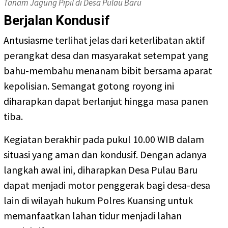
Tanam Jagung Pipil di Desa Pulau Baru
Berjalan Kondusif
Antusiasme terlihat jelas dari keterlibatan aktif
perangkat desa dan masyarakat setempat yang
bahu-membahu menanam bibit bersama aparat
kepolisian. Semangat gotong royong ini
diharapkan dapat berlanjut hingga masa panen
tiba.
Kegiatan berakhir pada pukul 10.00 WIB dalam
situasi yang aman dan kondusif. Dengan adanya
langkah awal ini, diharapkan Desa Pulau Baru
dapat menjadi motor penggerak bagi desa-desa
lain di wilayah hukum Polres Kuansing untuk
memanfaatkan lahan tidur menjadi lahan