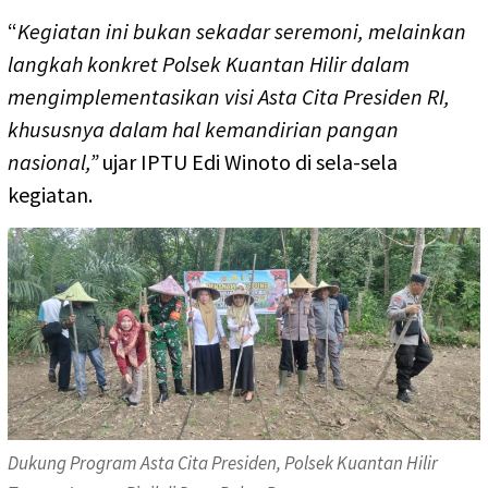
“
Kegiatan ini bukan sekadar seremoni, melainkan
langkah konkret Polsek Kuantan Hilir dalam
mengimplementasikan visi Asta Cita Presiden RI,
khususnya dalam hal kemandirian pangan
nasional,”
ujar IPTU Edi Winoto di sela-sela
kegiatan.
Dukung Program Asta Cita Presiden, Polsek Kuantan Hilir