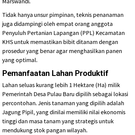
Marswandi.
Tidak hanya unsur pimpinan, teknis penanaman
juga didampingi oleh empat orang anggota
Penyuluh Pertanian Lapangan (PPL) Kecamatan
KHS untuk memastikan bibit ditanam dengan
prosedur yang benar agar menghasilkan panen
yang optimal.
Pemanfaatan Lahan Produktif
Lahan seluas kurang lebih 1 Hektare (Ha) milik
Pemerintah Desa Pulau Baru dipilih sebagai lokasi
percontohan. Jenis tanaman yang dipilih adalah
Jagung Pipil, yang dinilai memiliki nilai ekonomis
tinggi dan masa tanam yang strategis untuk
mendukung stok pangan wilayah.