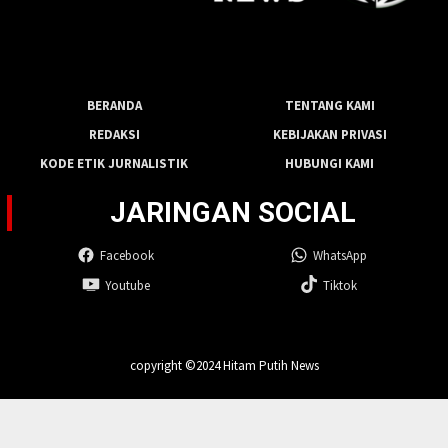
BERANDA
TENTANG KAMI
REDAKSI
KEBIJAKAN PRIVASI
KODE ETIK JURNALISTIK
HUBUNGI KAMI
JARINGAN SOCIAL
Facebook
WhatsApp
Youtube
Tiktok
copyright ©2024 Hitam Putih News