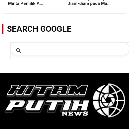
Minta Pemilik A…
Diam-diam pada Ma…
SEARCH GOOGLE