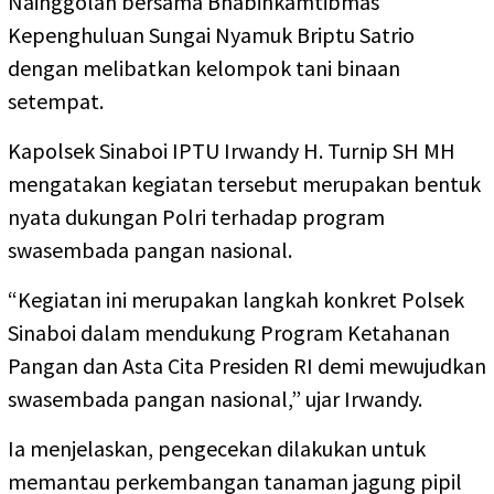
Nainggolan bersama Bhabinkamtibmas
Kepenghuluan Sungai Nyamuk Briptu Satrio
dengan melibatkan kelompok tani binaan
setempat.
Kapolsek Sinaboi IPTU Irwandy H. Turnip SH MH
mengatakan kegiatan tersebut merupakan bentuk
nyata dukungan Polri terhadap program
swasembada pangan nasional.
“Kegiatan ini merupakan langkah konkret Polsek
Sinaboi dalam mendukung Program Ketahanan
Pangan dan Asta Cita Presiden RI demi mewujudkan
swasembada pangan nasional,” ujar Irwandy.
Ia menjelaskan, pengecekan dilakukan untuk
memantau perkembangan tanaman jagung pipil