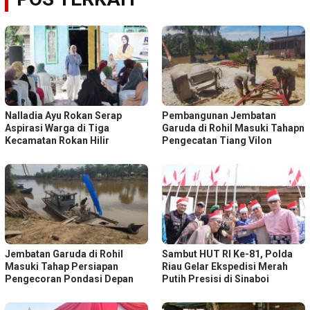
Nalladia Ayu Rokan Serap
Pembangunan Jembatan
Aspirasi Warga di Tiga
Garuda di Rohil Masuki Tahapn
Kecamatan Rokan Hilir
Pengecatan Tiang Vilon
Jembatan Garuda di Rohil
Sambut HUT RI Ke-81, Polda
Masuki Tahap Persiapan
Riau Gelar Ekspedisi Merah
Pengecoran Pondasi Depan
Putih Presisi di Sinaboi