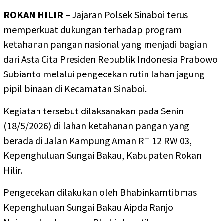
ROKAN HILIR
– Jajaran Polsek Sinaboi terus
memperkuat dukungan terhadap program
ketahanan pangan nasional yang menjadi bagian
dari Asta Cita Presiden Republik Indonesia Prabowo
Subianto melalui pengecekan rutin lahan jagung
pipil binaan di Kecamatan Sinaboi.
Kegiatan tersebut dilaksanakan pada Senin
(18/5/2026) di lahan ketahanan pangan yang
berada di Jalan Kampung Aman RT 12 RW 03,
Kepenghuluan Sungai Bakau, Kabupaten Rokan
Hilir.
Pengecekan dilakukan oleh Bhabinkamtibmas
Kepenghuluan Sungai Bakau Aipda Ranjo