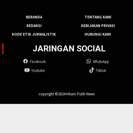
BERANDA
TENTANG KAMI
REDAKSI
KEBIJAKAN PRIVASI
KODE ETIK JURNALISTIK
HUBUNGI KAMI
JARINGAN SOCIAL
Facebook
WhatsApp
Youtube
Tiktok
copyright ©2024 Hitam Putih News