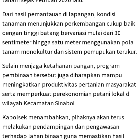
Dari hasil pemantauan di lapangan, kondisi
tanaman menunjukkan perkembangan cukup baik
dengan tinggi batang bervariasi mulai dari 30
sentimeter hingga satu meter menggunakan pola
tanam monokultur dan sistem pemupukan terukur.
Selain menjaga ketahanan pangan, program
pembinaan tersebut juga diharapkan mampu
meningkatkan produktivitas pertanian masyarakat
serta memperkuat perekonomian petani lokal di
wilayah Kecamatan Sinaboi.
Kapolsek menambahkan, pihaknya akan terus
melakukan pendampingan dan pengawasan
terhadap lahan binaan guna memastikan hasil