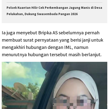
Polsek Kuantan Hilir Cek Perkembangan Jagung Manis di Desa
Pelukahan, Dukung Swasembada Pangan 2026
Ia juga menyebut Bripka AS sebelumnya pernah
membuat surat pernyataan yang berisi janji untuk
mengakhiri hubungan dengan IML, namun
menurutnya hubungan tersebut masih berlanjut.