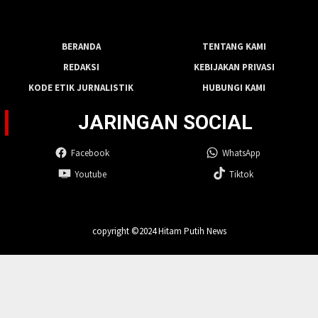
BERANDA
TENTANG KAMI
REDAKSI
KEBIJAKAN PRIVASI
KODE ETIK JURNALISTIK
HUBUNGI KAMI
JARINGAN SOCIAL
Facebook
WhatsApp
Youtube
Tiktok
copyright ©2024 Hitam Putih News