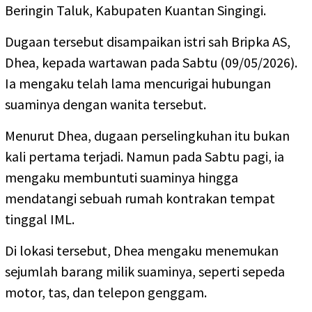
Beringin Taluk, Kabupaten Kuantan Singingi.
Dugaan tersebut disampaikan istri sah Bripka AS,
Dhea, kepada wartawan pada Sabtu (09/05/2026).
Ia mengaku telah lama mencurigai hubungan
suaminya dengan wanita tersebut.
Menurut Dhea, dugaan perselingkuhan itu bukan
kali pertama terjadi. Namun pada Sabtu pagi, ia
mengaku membuntuti suaminya hingga
mendatangi sebuah rumah kontrakan tempat
tinggal IML.
Di lokasi tersebut, Dhea mengaku menemukan
sejumlah barang milik suaminya, seperti sepeda
motor, tas, dan telepon genggam.