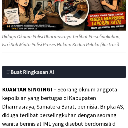
Diduga Oknum Polisi Dharmasraya Terlibat Perselingkuhan,
Istri Sah Minta Polisi Proses Hukum Kedua Pelaku (ilustrasi)
Buat Ringkasan AI
KUANTAN SINGINGI –
Seorang oknum anggota
kepolisian yang bertugas di Kabupaten
Dharmasraya, Sumatera Barat, berinisial Bripka AS,
diduga terlibat perselingkuhan dengan seorang
wanita berinisial IML yang disebut berdomisili di