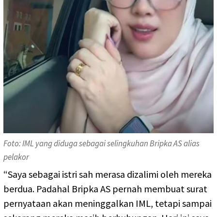
Foto: IML yang diduga sebagai selingkuhan Bripka AS alias
pelakor
“Saya sebagai istri sah merasa dizalimi oleh mereka
berdua. Padahal Bripka AS pernah membuat surat
pernyataan akan meninggalkan IML, tetapi sampai