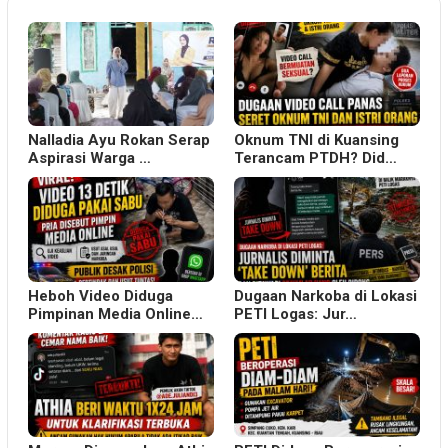
Nalladia Ayu Rokan Serap
Oknum TNI di Kuansing
Aspirasi Warga …
Terancam PTDH? Did…
Heboh Video Diduga
Dugaan Narkoba di Lokasi
Pimpinan Media Online…
PETI Logas: Jur…