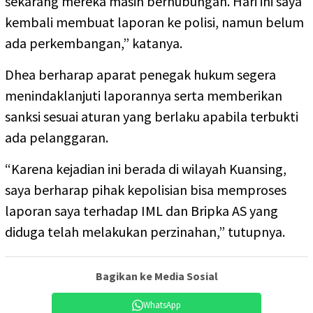
sekarang mereka masih berhubungan. Hari ini saya
kembali membuat laporan ke polisi, namun belum
ada perkembangan,” katanya.
Dhea berharap aparat penegak hukum segera
menindaklanjuti laporannya serta memberikan
sanksi sesuai aturan yang berlaku apabila terbukti
ada pelanggaran.
“Karena kejadian ini berada di wilayah Kuansing,
saya berharap pihak kepolisian bisa memproses
laporan saya terhadap IML dan Bripka AS yang
diduga telah melakukan perzinahan,” tutupnya.
Bagikan ke Media Sosial
WhatsApp