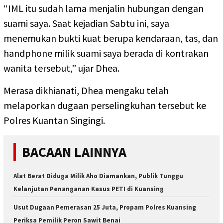
“IML itu sudah lama menjalin hubungan dengan
suami saya. Saat kejadian Sabtu ini, saya
menemukan bukti kuat berupa kendaraan, tas, dan
handphone milik suami saya berada di kontrakan
wanita tersebut,” ujar Dhea.
Merasa dikhianati, Dhea mengaku telah
melaporkan dugaan perselingkuhan tersebut ke
Polres Kuantan Singingi.
BACAAN LAINNYA
Alat Berat Diduga Milik Aho Diamankan, Publik Tunggu
Kelanjutan Penanganan Kasus PETI di Kuansing
Usut Dugaan Pemerasan 25 Juta, Propam Polres Kuansing
Periksa Pemilik Peron Sawit Benai