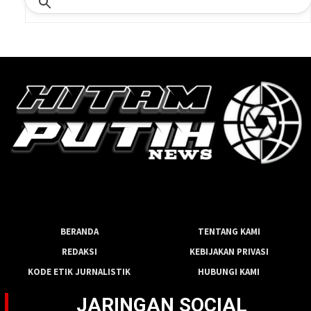
BERANDA
TENTANG KAMI
REDAKSI
KEBIJAKAN PRIVASI
KODE ETIK JURNALISTIK
HUBUNGI KAMI
JARINGAN SOCIAL