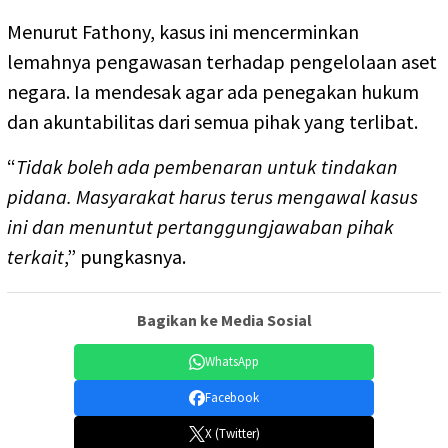
Menurut Fathony, kasus ini mencerminkan
lemahnya pengawasan terhadap pengelolaan aset
negara. Ia mendesak agar ada penegakan hukum
dan akuntabilitas dari semua pihak yang terlibat.
“
Tidak boleh ada pembenaran untuk tindakan
pidana. Masyarakat harus terus mengawal kasus
ini dan menuntut pertanggungjawaban pihak
terkait
,” pungkasnya.
Bagikan ke Media Sosial
WhatsApp
Facebook
X (Twitter)