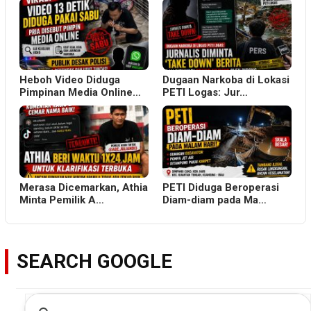
Heboh Video Diduga
Dugaan Narkoba di Lokasi
Pimpinan Media Online…
PETI Logas: Jur…
Merasa Dicemarkan, Athia
PETI Diduga Beroperasi
Minta Pemilik A…
Diam-diam pada Ma…
SEARCH GOOGLE