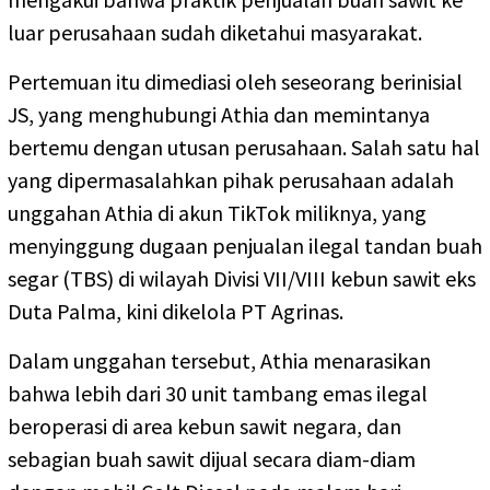
luar perusahaan sudah diketahui masyarakat.
Pertemuan itu dimediasi oleh seseorang berinisial
JS, yang menghubungi Athia dan memintanya
bertemu dengan utusan perusahaan. Salah satu hal
yang dipermasalahkan pihak perusahaan adalah
unggahan Athia di akun TikTok miliknya, yang
menyinggung dugaan penjualan ilegal tandan buah
segar (TBS) di wilayah Divisi VII/VIII kebun sawit eks
Duta Palma, kini dikelola PT Agrinas.
Dalam unggahan tersebut, Athia menarasikan
bahwa lebih dari 30 unit tambang emas ilegal
beroperasi di area kebun sawit negara, dan
sebagian buah sawit dijual secara diam-diam