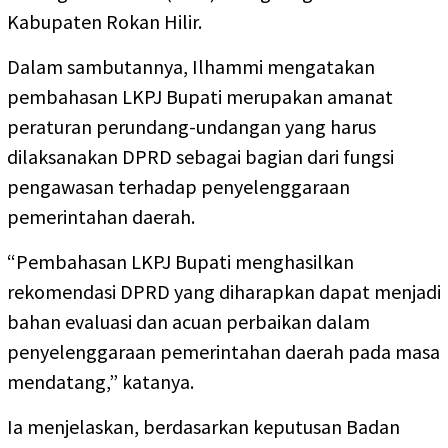
Kabupaten Rokan Hilir.
Dalam sambutannya, Ilhammi mengatakan
pembahasan LKPJ Bupati merupakan amanat
peraturan perundang-undangan yang harus
dilaksanakan DPRD sebagai bagian dari fungsi
pengawasan terhadap penyelenggaraan
pemerintahan daerah.
“Pembahasan LKPJ Bupati menghasilkan
rekomendasi DPRD yang diharapkan dapat menjadi
bahan evaluasi dan acuan perbaikan dalam
penyelenggaraan pemerintahan daerah pada masa
mendatang,” katanya.
Ia menjelaskan, berdasarkan keputusan Badan