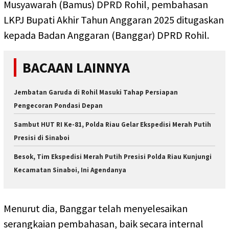
Musyawarah (Bamus) DPRD Rohil, pembahasan
LKPJ Bupati Akhir Tahun Anggaran 2025 ditugaskan
kepada Badan Anggaran (Banggar) DPRD Rohil.
BACAAN LAINNYA
Jembatan Garuda di Rohil Masuki Tahap Persiapan
Pengecoran Pondasi Depan
Sambut HUT RI Ke-81, Polda Riau Gelar Ekspedisi Merah Putih
Presisi di Sinaboi
Besok, Tim Ekspedisi Merah Putih Presisi Polda Riau Kunjungi
Kecamatan Sinaboi, Ini Agendanya
Menurut dia, Banggar telah menyelesaikan
serangkaian pembahasan, baik secara internal