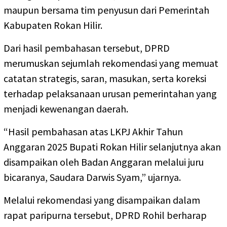
maupun bersama tim penyusun dari Pemerintah
Kabupaten Rokan Hilir.
Dari hasil pembahasan tersebut, DPRD
merumuskan sejumlah rekomendasi yang memuat
catatan strategis, saran, masukan, serta koreksi
terhadap pelaksanaan urusan pemerintahan yang
menjadi kewenangan daerah.
“Hasil pembahasan atas LKPJ Akhir Tahun
Anggaran 2025 Bupati Rokan Hilir selanjutnya akan
disampaikan oleh Badan Anggaran melalui juru
bicaranya, Saudara Darwis Syam,” ujarnya.
Melalui rekomendasi yang disampaikan dalam
rapat paripurna tersebut, DPRD Rohil berharap