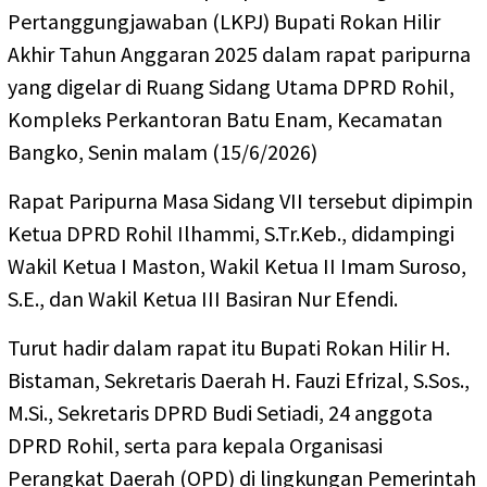
Pertanggungjawaban (LKPJ) Bupati Rokan Hilir
Akhir Tahun Anggaran 2025 dalam rapat paripurna
yang digelar di Ruang Sidang Utama DPRD Rohil,
Kompleks Perkantoran Batu Enam, Kecamatan
Bangko, Senin malam (15/6/2026)
Rapat Paripurna Masa Sidang VII tersebut dipimpin
Ketua DPRD Rohil Ilhammi, S.Tr.Keb., didampingi
Wakil Ketua I Maston, Wakil Ketua II Imam Suroso,
S.E., dan Wakil Ketua III Basiran Nur Efendi.
Turut hadir dalam rapat itu Bupati Rokan Hilir H.
Bistaman, Sekretaris Daerah H. Fauzi Efrizal, S.Sos.,
M.Si., Sekretaris DPRD Budi Setiadi, 24 anggota
DPRD Rohil, serta para kepala Organisasi
Perangkat Daerah (OPD) di lingkungan Pemerintah