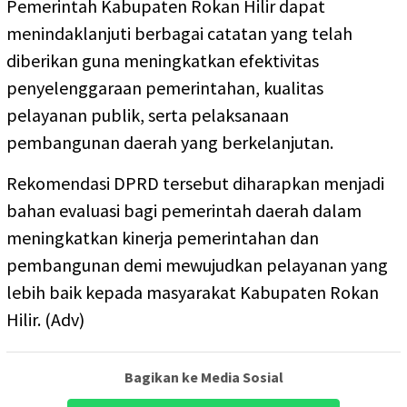
Pemerintah Kabupaten Rokan Hilir dapat
menindaklanjuti berbagai catatan yang telah
diberikan guna meningkatkan efektivitas
penyelenggaraan pemerintahan, kualitas
pelayanan publik, serta pelaksanaan
pembangunan daerah yang berkelanjutan.
Rekomendasi DPRD tersebut diharapkan menjadi
bahan evaluasi bagi pemerintah daerah dalam
meningkatkan kinerja pemerintahan dan
pembangunan demi mewujudkan pelayanan yang
lebih baik kepada masyarakat Kabupaten Rokan
Hilir. (Adv)
Bagikan ke Media Sosial