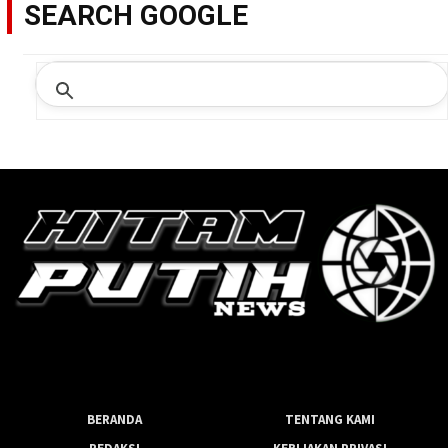
SEARCH GOOGLE
BERANDA
TENTANG KAMI