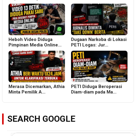
Heboh Video Diduga
Dugaan Narkoba di Lokasi
Pimpinan Media Online…
PETI Logas: Jur…
Merasa Dicemarkan, Athia
PETI Diduga Beroperasi
Minta Pemilik A…
Diam-diam pada Ma…
SEARCH GOOGLE