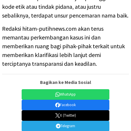
kode etik atau tindak pidana, atau justru
sebaliknya, terdapat unsur pencemaran nama baik.
Redaksi hitam-putihnews.com akan terus
memantau perkembangan kasus ini dan
memberikan ruang bagi pihak-pihak terkait untuk
memberikan klarifikasi lebih lanjut demi
terciptanya transparansi dan keadilan.
Bagikan ke Media Sosial
WhatsApp
Facebook
X (Twitter)
Telegram