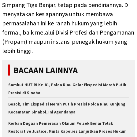
Simpang Tiga Banjar, tetap pada pendiriannya. D
menyatakan kesiapannya untuk membawa
permasalahan ini ke ranah hukum yang lebih
formal, baik melalui Divisi Profesi dan Pengamanan
(Propam) maupun instansi penegak hukum yang
lebih tinggi.
BACAAN LAINNYA
Sambut HUT RI Ke-81, Polda Riau Gelar Ekspedisi Merah Putih
Presisi di Sinaboi
Besok, Tim Ekspedisi Merah Putih Presisi Polda Riau Kunjungi
Kecamatan Sinaboi, Ini Agendanya
Korban Dugaan Pemerasan Oknum Polsek Benai Tolak
Restorative Justice, Minta Kapolres Lanjutkan Proses Hukum