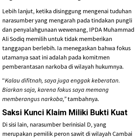
Lebih lanjut, ketika disinggung mengenai tuduhan
narasumber yang mengarah pada tindakan pungli
dan penyalahgunaan wewenang, IPDA Muhammad
Ali Sodiq memilih untuk tidak memberikan
tanggapan berlebih. Ia menegaskan bahwa fokus
utamanya saat ini adalah pada komitmen
pemberantasan narkoba di wilayah hukumnya.
“
Kalau difitnah, saya juga enggak keberatan.
Biarkan saja, karena fokus saya memang
memberangus narkoba,”
tambahnya.
Saksi Kunci Klaim Miliki Bukti Kuat
Di sisi lain, narasumber berinisial D, yang
merupakan pemilik peron sawit di wilayah Cambai