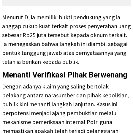
Menurut D, ia memiliki bukti pendukung yang ia
anggap cukup kuat terkait proses penyerahan uang
sebesar Rp25 juta tersebut kepada oknum terkait.
Ia menegaskan bahwa langkah ini diambil sebagai
bentuk tanggung jawab atas pernyataannya yang
telah ia berikan kepada publik.
Menanti Verifikasi Pihak Berwenang
Dengan adanya klaim yang saling bertolak
belakang antara narasumber dan pihak kepolisian,
publik kini menanti langkah lanjutan. Kasus ini
berpotensi menjadi ajang pembuktian melalui
mekanisme pemeriksaan internal Polri guna
memastikan apakah telah terjadi pelanggaran