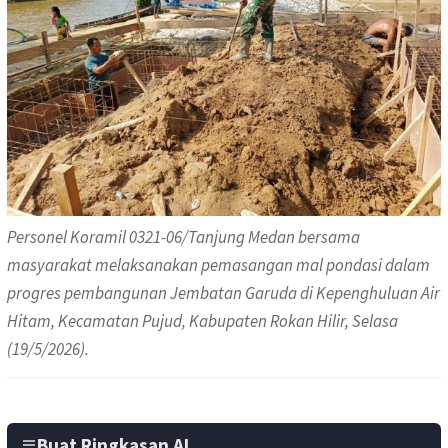
Personel Koramil 0321-06/Tanjung Medan bersama
masyarakat melaksanakan pemasangan mal pondasi dalam
progres pembangunan Jembatan Garuda di Kepenghuluan Air
Hitam, Kecamatan Pujud, Kabupaten Rokan Hilir, Selasa
(19/5/2026).
Buat Ringkasan AI