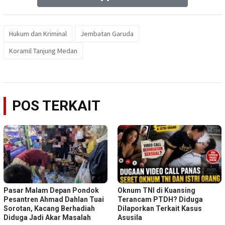
Hukum dan Kriminal
Jembatan Garuda
Koramil Tanjung Medan
POS TERKAIT
Pasar Malam Depan Pondok
Oknum TNI di Kuansing
Pesantren Ahmad Dahlan Tuai
Terancam PTDH? Diduga
Sorotan, Kacang Berhadiah
Dilaporkan Terkait Kasus
Diduga Jadi Akar Masalah
Asusila