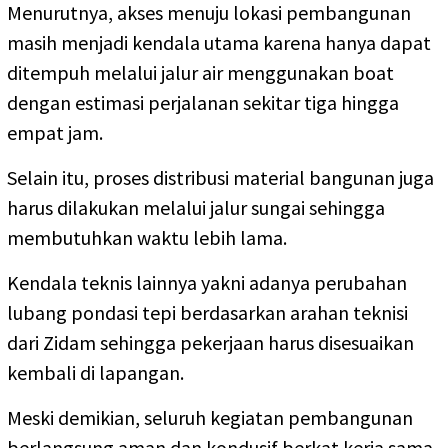
Menurutnya, akses menuju lokasi pembangunan
masih menjadi kendala utama karena hanya dapat
ditempuh melalui jalur air menggunakan boat
dengan estimasi perjalanan sekitar tiga hingga
empat jam.
Selain itu, proses distribusi material bangunan juga
harus dilakukan melalui jalur sungai sehingga
membutuhkan waktu lebih lama.
Kendala teknis lainnya yakni adanya perubahan
lubang pondasi tepi berdasarkan arahan teknisi
dari Zidam sehingga pekerjaan harus disesuaikan
kembali di lapangan.
Meski demikian, seluruh kegiatan pembangunan
berlangsung aman dan kondusif berkat kerja sama