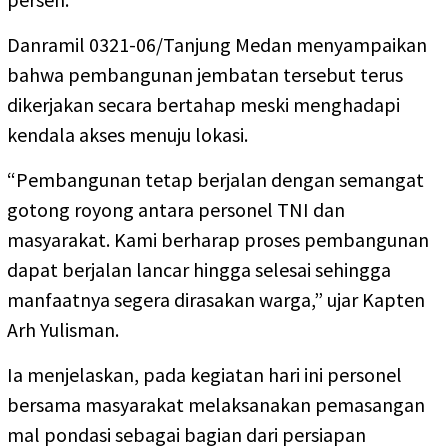
Danramil 0321-06/Tanjung Medan menyampaikan
bahwa pembangunan jembatan tersebut terus
dikerjakan secara bertahap meski menghadapi
kendala akses menuju lokasi.
“Pembangunan tetap berjalan dengan semangat
gotong royong antara personel TNI dan
masyarakat. Kami berharap proses pembangunan
dapat berjalan lancar hingga selesai sehingga
manfaatnya segera dirasakan warga,” ujar Kapten
Arh Yulisman.
Ia menjelaskan, pada kegiatan hari ini personel
bersama masyarakat melaksanakan pemasangan
mal pondasi sebagai bagian dari persiapan