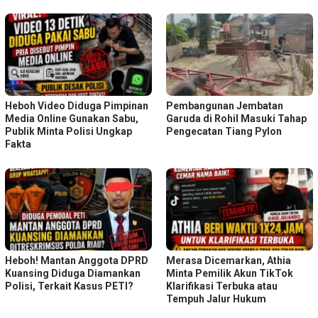
Heboh Video Diduga Pimpinan
Pembangunan Jembatan
Media Online Gunakan Sabu,
Garuda di Rohil Masuki Tahap
Publik Minta Polisi Ungkap
Pengecatan Tiang Pylon
Fakta
Heboh! Mantan Anggota DPRD
Merasa Dicemarkan, Athia
Kuansing Diduga Diamankan
Minta Pemilik Akun TikTok
Polisi, Terkait Kasus PETI?
Klarifikasi Terbuka atau
Tempuh Jalur Hukum