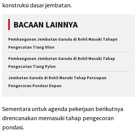
konstruksi dasar jembatan.
BACAAN LAINNYA
Pembangunan Jembatan Garuda di Rohil Masuki Tahapn
Pengecatan Tiang Vilon
Pembangunan Jembatan Garuda di Rohil Masuki Tahap
Pengecatan Tiang Pylon
Jembatan Garuda di Rohil Masuki Tahap Persiapan
Pengecoran Pondasi Depan
Sementara untuk agenda pekerjaan berikutnya
direncanakan memasuki tahap pengecoran
pondasi.