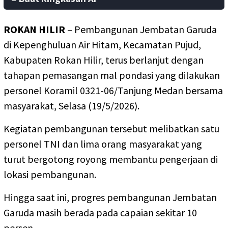
ROKAN HILIR
– Pembangunan Jembatan Garuda
di Kepenghuluan Air Hitam, Kecamatan Pujud,
Kabupaten Rokan Hilir, terus berlanjut dengan
tahapan pemasangan mal pondasi yang dilakukan
personel Koramil 0321-06/Tanjung Medan bersama
masyarakat, Selasa (19/5/2026).
Kegiatan pembangunan tersebut melibatkan satu
personel TNI dan lima orang masyarakat yang
turut bergotong royong membantu pengerjaan di
lokasi pembangunan.
Hingga saat ini, progres pembangunan Jembatan
Garuda masih berada pada capaian sekitar 10
persen.