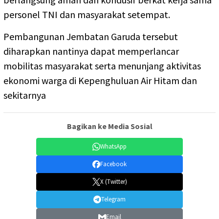
personel TNI dan masyarakat setempat.
Pembangunan Jembatan Garuda tersebut
diharapkan nantinya dapat memperlancar
mobilitas masyarakat serta menunjang aktivitas
ekonomi warga di Kepenghuluan Air Hitam dan
sekitarnya
Bagikan ke Media Sosial
WhatsApp
Facebook
X (Twitter)
Telegram
Email