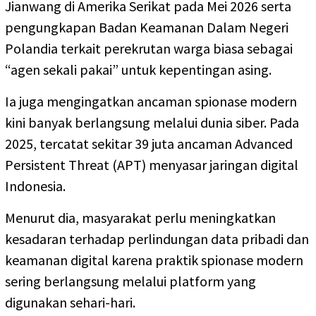
Jianwang di Amerika Serikat pada Mei 2026 serta
pengungkapan Badan Keamanan Dalam Negeri
Polandia terkait perekrutan warga biasa sebagai
“agen sekali pakai” untuk kepentingan asing.
Ia juga mengingatkan ancaman spionase modern
kini banyak berlangsung melalui dunia siber. Pada
2025, tercatat sekitar 39 juta ancaman Advanced
Persistent Threat (APT) menyasar jaringan digital
Indonesia.
Menurut dia, masyarakat perlu meningkatkan
kesadaran terhadap perlindungan data pribadi dan
keamanan digital karena praktik spionase modern
sering berlangsung melalui platform yang
digunakan sehari-hari.