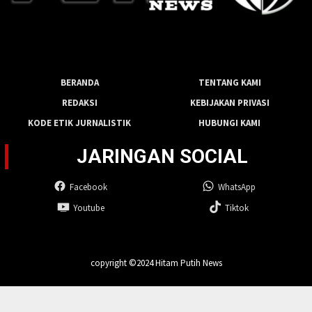
BERANDA
TENTANG KAMI
REDAKSI
KEBIJAKAN PRIVASI
KODE ETIK JURNALISTIK
HUBUNGI KAMI
JARINGAN SOCIAL
Facebook
WhatsApp
Youtube
Tiktok
copyright ©2024 Hitam Putih News