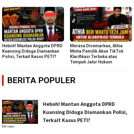
Heboh! Mantan Anggota DPRD
Merasa Dicemarkan, Athia
Kuansing Diduga Diamankan
Minta Pemilik Akun TikTok
Polisi, Terkait Kasus PETI?
Klarifikasi Terbuka atau
Tempuh Jalur Hukum
BERITA POPULER
Heboh! Mantan Anggota DPRD
Kuansing Diduga Diamankan Polisi,
Terkait Kasus PETI?
853 views