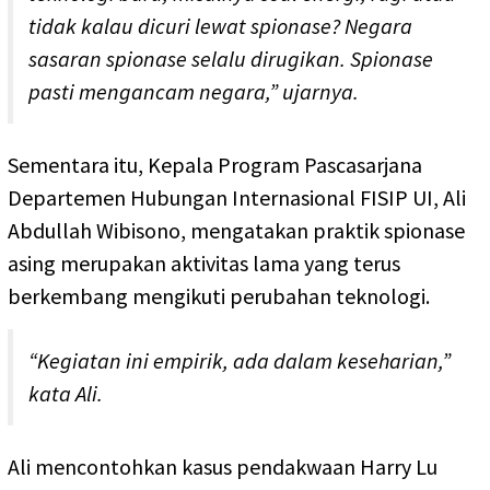
tidak kalau dicuri lewat spionase? Negara
sasaran spionase selalu dirugikan. Spionase
pasti mengancam negara,” ujarnya.
Sementara itu, Kepala Program Pascasarjana
Departemen Hubungan Internasional FISIP UI, Ali
Abdullah Wibisono, mengatakan praktik spionase
asing merupakan aktivitas lama yang terus
berkembang mengikuti perubahan teknologi.
“Kegiatan ini empirik, ada dalam keseharian,”
kata Ali.
Ali mencontohkan kasus pendakwaan Harry Lu