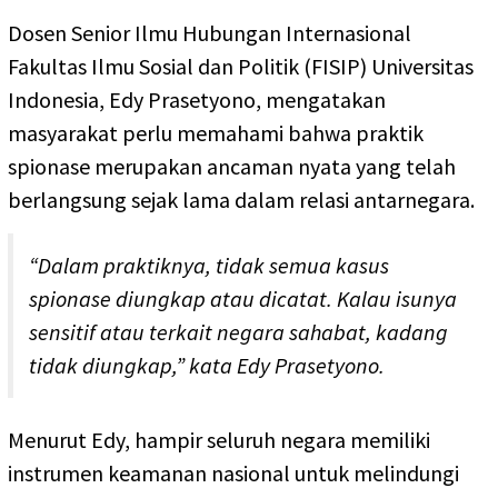
Dosen Senior Ilmu Hubungan Internasional
Fakultas Ilmu Sosial dan Politik (FISIP) Universitas
Indonesia, Edy Prasetyono, mengatakan
masyarakat perlu memahami bahwa praktik
spionase merupakan ancaman nyata yang telah
berlangsung sejak lama dalam relasi antarnegara.
“Dalam praktiknya, tidak semua kasus
spionase diungkap atau dicatat. Kalau isunya
sensitif atau terkait negara sahabat, kadang
tidak diungkap,” kata Edy Prasetyono.
Menurut Edy, hampir seluruh negara memiliki
instrumen keamanan nasional untuk melindungi