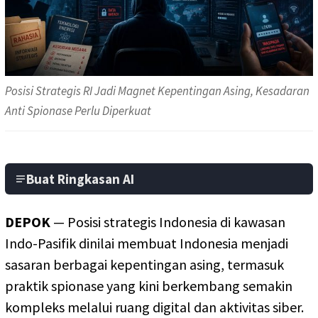
Posisi Strategis RI Jadi Magnet Kepentingan Asing, Kesadaran
Anti Spionase Perlu Diperkuat
Buat Ringkasan AI
DEPOK
— Posisi strategis Indonesia di kawasan
Indo-Pasifik dinilai membuat Indonesia menjadi
sasaran berbagai kepentingan asing, termasuk
praktik spionase yang kini berkembang semakin
kompleks melalui ruang digital dan aktivitas siber.