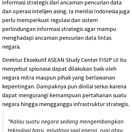
informasi strategis dari ancaman pencurian data
dan operasi intelijen asing. Ia menilai Indonesia juga
perlu memperkuat regulasi dan sistem
perlindungan informasi strategis agar mampu
menghadapi ancaman pencurian data lintas
negara.
Direktur Eksekutif ASEAN Study Center FISIP UI itu
menyebut spionase dapat dilakukan baik oleh
negara mitra maupun pihak yang berlawanan
kepentingan. Dampaknya pun dinilai serius karena
dapat mengurangi kemampuan pertahanan suatu
negara hingga mengganggu infrastruktur strategis.
“Kalau suatu negara sedang mengembangkan
teknologi baru, misalnya soal energi, rugi atau