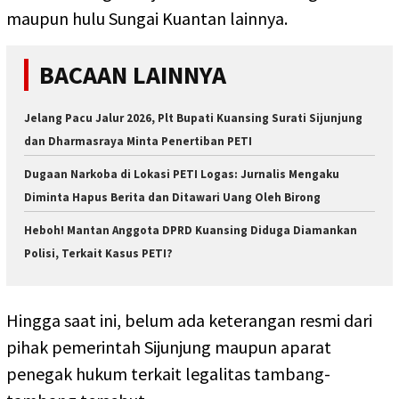
maupun hulu Sungai Kuantan lainnya.
BACAAN LAINNYA
Jelang Pacu Jalur 2026, Plt Bupati Kuansing Surati Sijunjung
dan Dharmasraya Minta Penertiban PETI
Dugaan Narkoba di Lokasi PETI Logas: Jurnalis Mengaku
Diminta Hapus Berita dan Ditawari Uang Oleh Birong
Heboh! Mantan Anggota DPRD Kuansing Diduga Diamankan
Polisi, Terkait Kasus PETI?
Hingga saat ini, belum ada keterangan resmi dari
pihak pemerintah Sijunjung maupun aparat
penegak hukum terkait legalitas tambang-