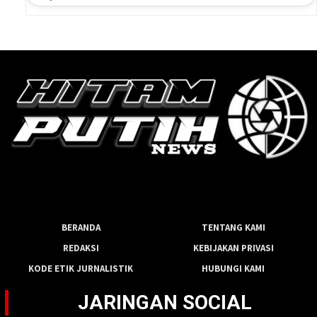
BERANDA
TENTANG KAMI
REDAKSI
KEBIJAKAN PRIVASI
KODE ETIK JURNALISTIK
HUBUNGI KAMI
JARINGAN SOCIAL