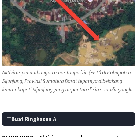
Aktivitas penambangan emas tanpa izin (PETI) di Kabupaten
Sijunjung, Provinsi Sumatera Barat tepatnya dibelakang
kantor bupati Sijunjung yang terpantau di citra satelit google
Buat Ringkasan AI