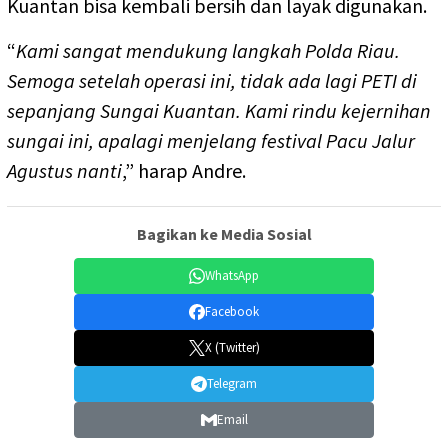
Kuantan bisa kembali bersih dan layak digunakan.
“
Kami sangat mendukung langkah Polda Riau.
Semoga setelah operasi ini, tidak ada lagi PETI di
sepanjang Sungai Kuantan. Kami rindu kejernihan
sungai ini, apalagi menjelang festival Pacu Jalur
Agustus nanti
,” harap Andre.
Bagikan ke Media Sosial
WhatsApp
Facebook
X (Twitter)
Telegram
Email