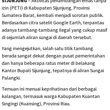
SIJUNJUNG
– Aktivitas penambangan emas tanpa
izin (PETI) di Kabupaten Sijunjung, Provinsi
Sumatera Barat, kembali menjadi sorotan publik.
Berdasarkan citra satelit Google Earth, terpantau
adanya tambang-tambang ilegal yang cukup masif
di sejumlah aliran sungai di daerah tersebut.
Yang mengejutkan, salah satu titik tambang
berada sangat dekat dengan pusat pemerintahan
dan hanya beberapa ratus meter di belakang
Kantor Bupati Sijunjung, tepatnya di aliran Sungai
Palangki.
Temuan ini menuai keprihatinan dari berbagai
kalangan, termasuk warga Kabupaten Kuantan
Singingi (Kuansing), Provinsi Riau.