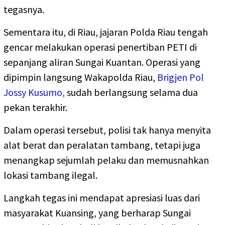
tegasnya.
Sementara itu, di Riau, jajaran Polda Riau tengah
gencar melakukan operasi penertiban PETI di
sepanjang aliran Sungai Kuantan. Operasi yang
dipimpin langsung Wakapolda Riau,
Brigjen Pol
Jossy Kusumo,
sudah berlangsung selama dua
pekan terakhir.
Dalam operasi tersebut, polisi tak hanya menyita
alat berat dan peralatan tambang, tetapi juga
menangkap sejumlah pelaku dan memusnahkan
lokasi tambang ilegal.
Langkah tegas ini mendapat apresiasi luas dari
masyarakat Kuansing, yang berharap Sungai