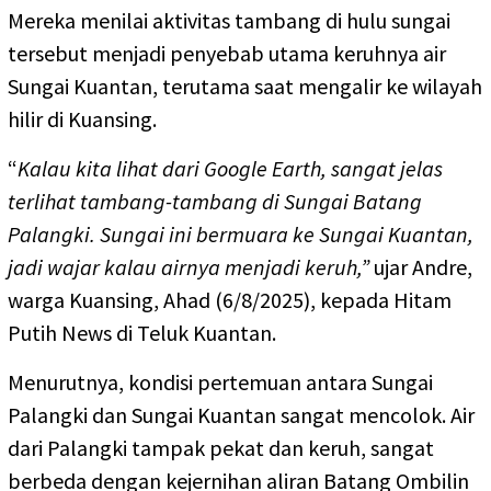
Mereka menilai aktivitas tambang di hulu sungai
tersebut menjadi penyebab utama keruhnya air
Sungai Kuantan, terutama saat mengalir ke wilayah
hilir di Kuansing.
“
Kalau kita lihat dari Google Earth, sangat jelas
terlihat tambang-tambang di Sungai Batang
Palangki. Sungai ini bermuara ke Sungai Kuantan,
jadi wajar kalau airnya menjadi keruh,”
ujar Andre,
warga Kuansing, Ahad (6/8/2025), kepada Hitam
Putih News di Teluk Kuantan.
Menurutnya, kondisi pertemuan antara Sungai
Palangki dan Sungai Kuantan sangat mencolok. Air
dari Palangki tampak pekat dan keruh, sangat
berbeda dengan kejernihan aliran Batang Ombilin