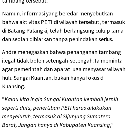
tambang tersebut.
Namun, informasi yang beredar menyebutkan
bahwa aktivitas PETI di wilayah tersebut, termasuk
di Batang Palangki, telah berlangsung cukup lama
dan seolah dibiarkan tanpa penindakan serius.
Andre menegaskan bahwa penanganan tambang
ilegal tidak boleh setengah-setengah. Ia meminta
agar pemerintah dan aparat juga menyasar wilayah
hulu Sungai Kuantan, bukan hanya fokus di
Kuansing.
“
Kalau kita ingin Sungai Kuantan kembali jernih
seperti dulu, penertiban PETI harus dilakukan
menyeluruh, termasuk di Sijunjung Sumatera
Barat, Jangan hanya di Kabupaten Kuansing
,”