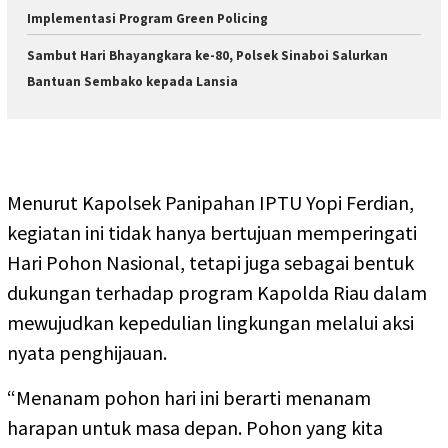
Implementasi Program Green Policing
Sambut Hari Bhayangkara ke-80, Polsek Sinaboi Salurkan
Bantuan Sembako kepada Lansia
Menurut Kapolsek Panipahan IPTU Yopi Ferdian,
kegiatan ini tidak hanya bertujuan memperingati
Hari Pohon Nasional, tetapi juga sebagai bentuk
dukungan terhadap program Kapolda Riau dalam
mewujudkan kepedulian lingkungan melalui aksi
nyata penghijauan.
“Menanam pohon hari ini berarti menanam
harapan untuk masa depan. Pohon yang kita