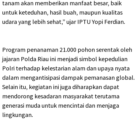
tanam akan memberikan manfaat besar, baik
untuk keteduhan, hasil buah, maupun kualitas
udara yang lebih sehat,” ujar IPTU Yopi Ferdian.
Program penanaman 21.000 pohon serentak oleh
jajaran Polda Riau ini menjadi simbol kepedulian
Polri terhadap kelestarian alam dan upaya nyata
dalam mengantisipasi dampak pemanasan global.
Selain itu, kegiatan ini juga diharapkan dapat
mendorong kesadaran masyarakat terutama
generasi muda untuk mencintai dan menjaga
lingkungan.