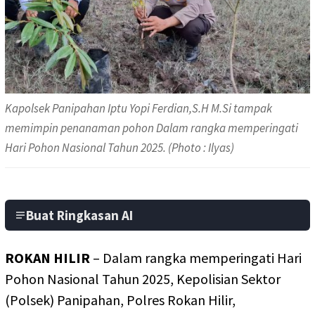
Kapolsek Panipahan Iptu Yopi Ferdian,S.H M.Si tampak
memimpin penanaman pohon Dalam rangka memperingati
Hari Pohon Nasional Tahun 2025. (Photo : Ilyas)
Buat Ringkasan AI
ROKAN HILIR
– Dalam rangka memperingati Hari
Pohon Nasional Tahun 2025, Kepolisian Sektor
(Polsek) Panipahan, Polres Rokan Hilir,