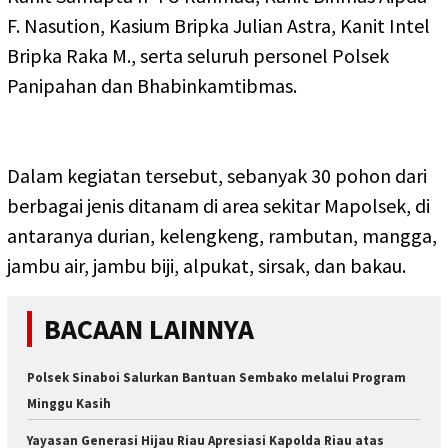
F. Nasution, Kasium Bripka Julian Astra, Kanit Intel
Bripka Raka M., serta seluruh personel Polsek
Panipahan dan Bhabinkamtibmas.
Dalam kegiatan tersebut, sebanyak 30 pohon dari
berbagai jenis ditanam di area sekitar Mapolsek, di
antaranya durian, kelengkeng, rambutan, mangga,
jambu air, jambu biji, alpukat, sirsak, dan bakau.
BACAAN LAINNYA
Polsek Sinaboi Salurkan Bantuan Sembako melalui Program
Minggu Kasih
Yayasan Generasi Hijau Riau Apresiasi Kapolda Riau atas