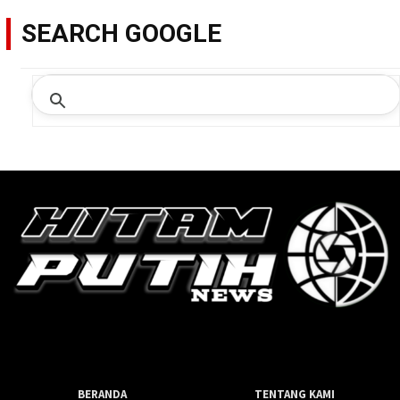
SEARCH GOOGLE
BERANDA
TENTANG KAMI