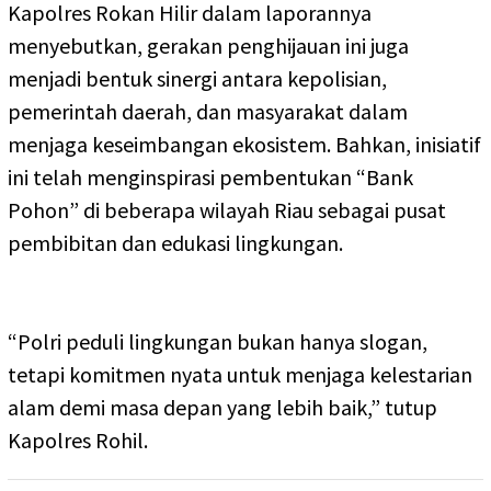
Kapolres Rokan Hilir dalam laporannya
menyebutkan, gerakan penghijauan ini juga
menjadi bentuk sinergi antara kepolisian,
pemerintah daerah, dan masyarakat dalam
menjaga keseimbangan ekosistem. Bahkan, inisiatif
ini telah menginspirasi pembentukan “Bank
Pohon” di beberapa wilayah Riau sebagai pusat
pembibitan dan edukasi lingkungan.
“Polri peduli lingkungan bukan hanya slogan,
tetapi komitmen nyata untuk menjaga kelestarian
alam demi masa depan yang lebih baik,” tutup
Kapolres Rohil.