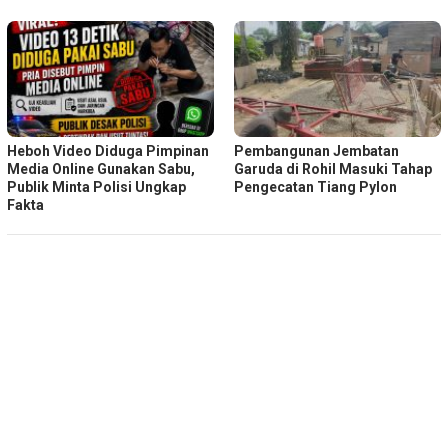
Heboh Video Diduga Pimpinan
Pembangunan Jembatan
Media Online Gunakan Sabu,
Garuda di Rohil Masuki Tahap
Publik Minta Polisi Ungkap
Pengecatan Tiang Pylon
Fakta