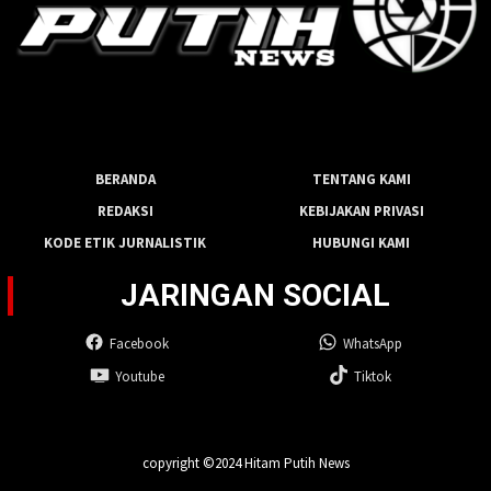
BERANDA
TENTANG KAMI
REDAKSI
KEBIJAKAN PRIVASI
KODE ETIK JURNALISTIK
HUBUNGI KAMI
JARINGAN SOCIAL
Facebook
WhatsApp
Youtube
Tiktok
copyright ©2024 Hitam Putih News