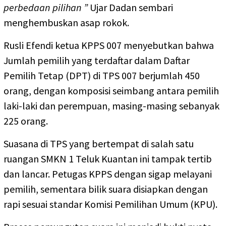
perbedaan pilihan ”
Ujar Dadan sembari
menghembuskan asap rokok.
Rusli Efendi ketua KPPS 007 menyebutkan bahwa
Jumlah pemilih yang terdaftar dalam Daftar
Pemilih Tetap (DPT) di TPS 007 berjumlah 450
orang, dengan komposisi seimbang antara pemilih
laki-laki dan perempuan, masing-masing sebanyak
225 orang.
Suasana di TPS yang bertempat di salah satu
ruangan SMKN 1 Teluk Kuantan ini tampak tertib
dan lancar. Petugas KPPS dengan sigap melayani
pemilih, sementara bilik suara disiapkan dengan
rapi sesuai standar Komisi Pemilihan Umum (KPU).