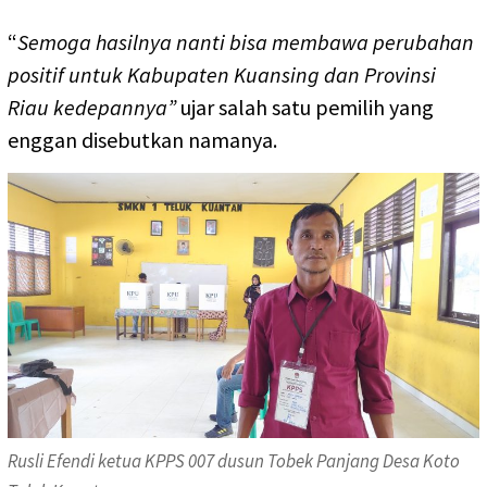
“
Semoga hasilnya nanti bisa membawa perubahan
positif untuk Kabupaten Kuansing dan Provinsi
Riau kedepannya”
ujar salah satu pemilih yang
enggan disebutkan namanya.
Rusli Efendi ketua KPPS 007 dusun Tobek Panjang Desa Koto