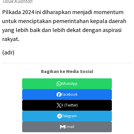
Taluk Kuantan
Pilkada 2024 ini diharapkan menjadi momentum
untuk menciptakan pemerintahan kepala daerah
yang lebih baik dan lebih dekat dengan aspirasi
rakyat.
(adr)
Bagikan ke Media Sosial
WhatsApp
Facebook
X (Twitter)
Telegram
Email