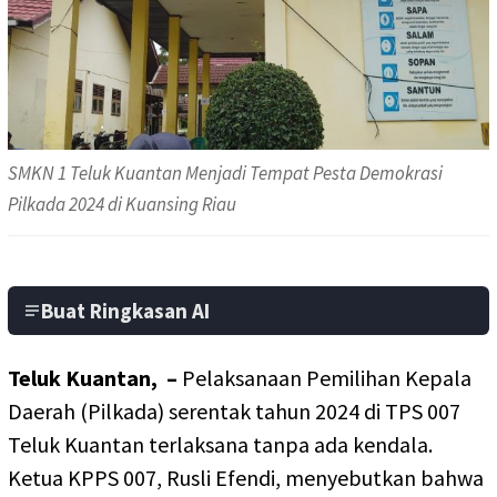
SMKN 1 Teluk Kuantan Menjadi Tempat Pesta Demokrasi
Pilkada 2024 di Kuansing Riau
Buat Ringkasan AI
Teluk Kuantan, –
Pelaksanaan Pemilihan Kepala
Daerah (Pilkada) serentak tahun 2024 di TPS 007
Teluk Kuantan terlaksana tanpa ada kendala.
Ketua KPPS 007, Rusli Efendi, menyebutkan bahwa