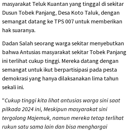
masyarakat Teluk Kuantan yang tinggal di sekitar
Dusun Tobek Panjang, Desa Koto Taluk, dengan
semangat datang ke TPS 007 untuk memberikan
hak suaranya.
Dadan Salah seorang warga sekitar menyebutkan
bahwa Antusias masyarakat sekitar Tobek Panjang
ini terlihat cukup tinggi. Mereka datang dengan
semangat untuk ikut berpartisipasi pada pesta
demokrasi yang hanya dilaksanakan lima tahun
sekali ini.
“
Cukup tinggi kita lihat antusias warga sini saat
pilkada 2024 ini, Meskipun masyarakat sini
tergolong Majemuk, namun mereka tetap terlihat
rukun satu sama lain dan bisa menghargai