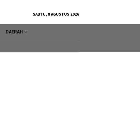
SABTU, 8 AGUSTUS 2026
DAERAH