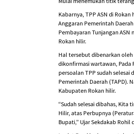
Mulai menemukan titik terang
Kabarnya, TPP ASN di Rokan 
Anggaran Pemerintah Daerah (
Pembayaran Tunjangan ASN m
Rokan hilir.
Hal tersebut dibenarkan oleh S
dikonfirmasi wartawan, Pada
persoalan TPP sudah selesai
Pemerintah Daerah (TAPD). 
Kabupaten Rokan hilir.
“Sudah selesai dibahas, Kita
Hilir, atas Perbupnya (Peratur
Bupati,” Ujar Sekdakab Rohil 