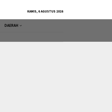
KAMIS, 6 AGUSTUS 2026
DAERAH