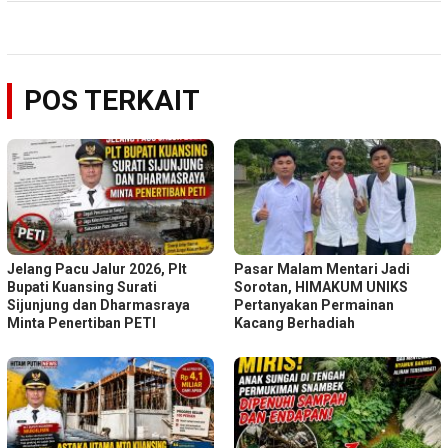
POS TERKAIT
Jelang Pacu Jalur 2026, Plt
Pasar Malam Mentari Jadi
Bupati Kuansing Surati
Sorotan, HIMAKUM UNIKS
Sijunjung dan Dharmasraya
Pertanyakan Permainan
Minta Penertiban PETI
Kacang Berhadiah