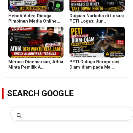
Heboh Video Diduga
Dugaan Narkoba di Lokasi
Pimpinan Media Online…
PETI Logas: Jur…
Merasa Dicemarkan, Athia
PETI Diduga Beroperasi
Minta Pemilik A…
Diam-diam pada Ma…
SEARCH GOOGLE