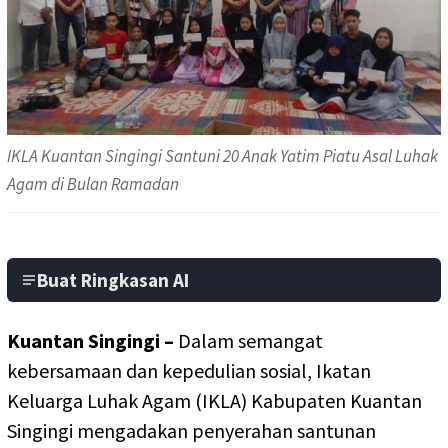
IKLA Kuantan Singingi Santuni 20 Anak Yatim Piatu Asal Luhak
Agam di Bulan Ramadan
Buat Ringkasan AI
Kuantan Singingi –
Dalam semangat
kebersamaan dan kepedulian sosial, Ikatan
Keluarga Luhak Agam (IKLA) Kabupaten Kuantan
Singingi mengadakan penyerahan santunan