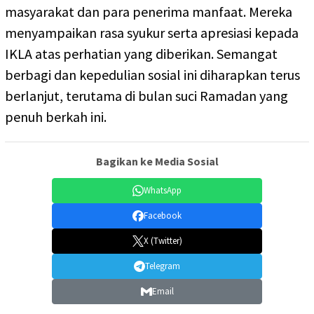
masyarakat dan para penerima manfaat. Mereka
menyampaikan rasa syukur serta apresiasi kepada
IKLA atas perhatian yang diberikan. Semangat
berbagi dan kepedulian sosial ini diharapkan terus
berlanjut, terutama di bulan suci Ramadan yang
penuh berkah ini.
Bagikan ke Media Sosial
WhatsApp
Facebook
X (Twitter)
Telegram
Email