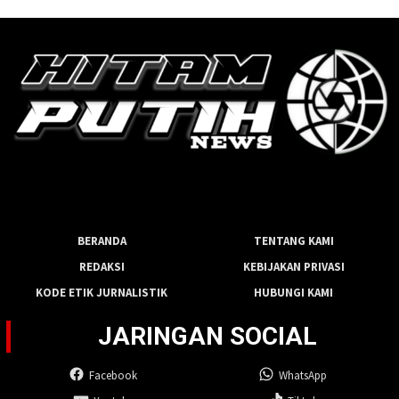
BERANDA
TENTANG KAMI
REDAKSI
KEBIJAKAN PRIVASI
KODE ETIK JURNALISTIK
HUBUNGI KAMI
JARINGAN SOCIAL
Facebook
WhatsApp