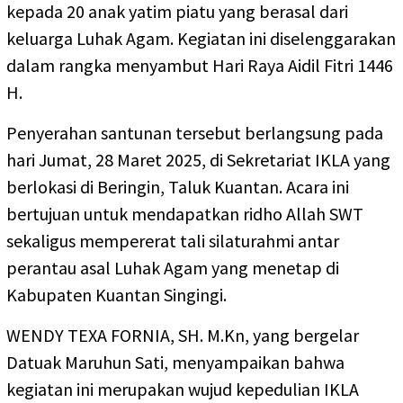
kepada 20 anak yatim piatu yang berasal dari
keluarga Luhak Agam. Kegiatan ini diselenggarakan
dalam rangka menyambut Hari Raya Aidil Fitri 1446
H.
Penyerahan santunan tersebut berlangsung pada
hari Jumat, 28 Maret 2025, di Sekretariat IKLA yang
berlokasi di Beringin, Taluk Kuantan. Acara ini
bertujuan untuk mendapatkan ridho Allah SWT
sekaligus mempererat tali silaturahmi antar
perantau asal Luhak Agam yang menetap di
Kabupaten Kuantan Singingi.
WENDY TEXA FORNIA, SH. M.Kn, yang bergelar
Datuak Maruhun Sati, menyampaikan bahwa
kegiatan ini merupakan wujud kepedulian IKLA