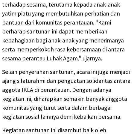
terhadap sesama, terutama kepada anak-anak
yatim piatu yang membutuhkan perhatian dan
bantuan dari komunitas perantauan. “Kami
berharap santunan ini dapat memberikan
kebahagiaan bagi anak-anak yang menerimanya
serta memperkokoh rasa kebersamaan di antara
sesama perantau Luhak Agam,” ujarnya.
Selain penyerahan santunan, acara ini juga menjadi
ajang silaturahmi dan penguatan solidaritas antara
aggota IKLA di perantauan. Dengan adanya
kegiatan ini, diharapkan semakin banyak anggota
komunitas yang turut serta dalam berbagai
kegiatan sosial lainnya demi kebaikan bersama.
Kegiatan santunan ini disambut baik oleh