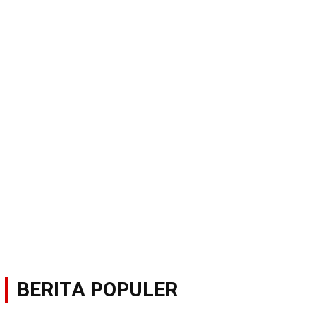
BERITA POPULER