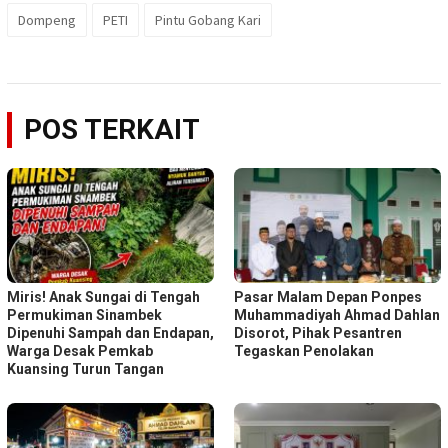
Dompeng
PETI
Pintu Gobang Kari
POS TERKAIT
Miris! Anak Sungai di Tengah
Pasar Malam Depan Ponpes
Permukiman Sinambek
Muhammadiyah Ahmad Dahlan
Dipenuhi Sampah dan Endapan,
Disorot, Pihak Pesantren
Warga Desak Pemkab
Tegaskan Penolakan
Kuansing Turun Tangan