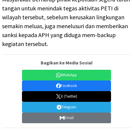
tangan untuk menindak tegas aktivitas PETI di
wilayah tersebut, sebelum kerusakan lingkungan
semakin meluas, juga menelusuri dan memberikan
sanksi kepada APH yang diduga mem-backup
kegiatan tersebut.
Bagikan ke Media Sosial
WhatsApp
Facebook
X (Twitter)
Telegram
Email