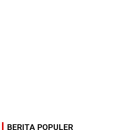
BERITA POPULER