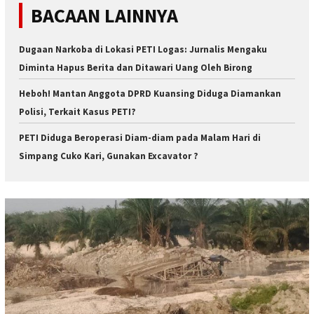
BACAAN LAINNYA
Dugaan Narkoba di Lokasi PETI Logas: Jurnalis Mengaku
Diminta Hapus Berita dan Ditawari Uang Oleh Birong
Heboh! Mantan Anggota DPRD Kuansing Diduga Diamankan
Polisi, Terkait Kasus PETI?
PETI Diduga Beroperasi Diam-diam pada Malam Hari di
Simpang Cuko Kari, Gunakan Excavator ?