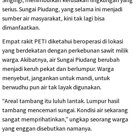
serius. Sungai Piudang, yang selama ini menjadi
sumber air masyarakat, kini tak lagi bisa
dimanfaatkan.
Empat rakit PETI diketahui beroperasi di lokasi
yang berdekatan dengan perkebunan sawit milik
warga. Akibatnya, air Sungai Piudang berubah
menjadi keruh pekat dan berlumpur. Warga
menyebut, jangankan untuk mandi, untuk
berwudhu pun air tak layak digunakan.
“Areal tambang itu luluh lantak. Lumpur hasil
tambang mencemari sungai. Kondisi air sekarang
sangat memprihatinkan,” ungkap seorang warga
yang enggan disebutkan namanya.