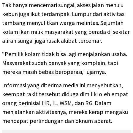
Tak hanya mencemari sungai, akses jalan menuju
kebun juga ikut terdampak. Lumpur dari aktivitas
tambang menyulitkan warga melintas. Sejumlah
kolam ikan milik masyarakat yang berada di sekitar
aliran sungai juga rusak akibat tercemar.
“Pemilik kolam tidak bisa lagi menjalankan usaha.
Masyarakat sudah banyak yang komplain, tapi
mereka masih bebas beroperasi,” ujarnya.
Informasi yang diterima media ini menyebutkan,
keempat rakit tersebut diduga dimiliki oleh empat
orang berinisial HR, IL, WSM, dan RG. Dalam
menjalankan aktivitasnya, mereka kerap mengaku
mendapat perlindungan dari oknum aparat.