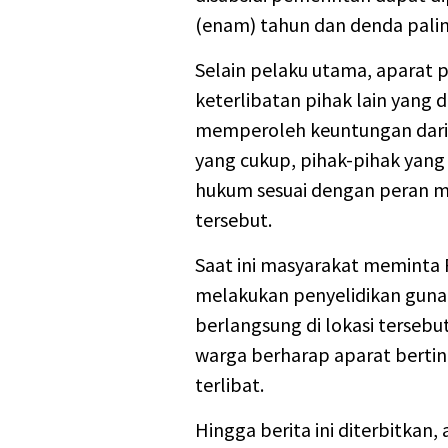
(enam) tahun dan denda paling
Selain pelaku utama, aparat 
keterlibatan pihak lain yang 
memperoleh keuntungan dari a
yang cukup, pihak-pihak yang
hukum sesuai dengan peran m
tersebut.
Saat ini masyarakat meminta 
melakukan penyelidikan guna 
berlangsung di lokasi terseb
warga berharap aparat bertin
terlibat.
Hingga berita ini diterbitka