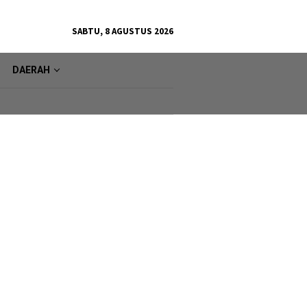
SABTU, 8 AGUSTUS 2026
DAERAH