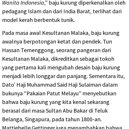
Wanita Indonesia
,” baju kurung diperkenalkan oleh
pedagang Islam dan dari India Barat, terlihat dari
model kerah berbentuk tunik.
Pada masa awal Kesultanan Malaka, baju kurung
awalnya berpotongan ketat dan pendek. Tun
Hassan Temenggong, seorang pangeran dari
Kesultanan Malaka, dikreditkan sebagai tokoh
yang pertama kali mengubah desain baju kurung
menjadi lebih longgar dan panjang. Sementara itu,
Dato’ Haji Muhammad Said Haji Sulaiman dalam
bukunya “Pakaian Patut Melayu” menyebutkan
bahwa baju kurung yang kita kenal sekarang
berasal dari masa Sultan Abu Bakar di Teluk
Belanga, Singapura, pada tahun 1800-an.
Mattiebelle Gettinger juga menambahkan bahwa