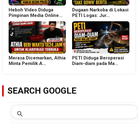
Heboh Video Diduga
Dugaan Narkoba di Lokasi
Pimpinan Media Online…
PETI Logas: Jur…
Merasa Dicemarkan, Athia
PETI Diduga Beroperasi
Minta Pemilik A…
Diam-diam pada Ma…
SEARCH GOOGLE