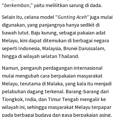
“
berkemban
,” yaitu melilitkan sarung di dada.
Selain itu, celana model “
Gunting Aceh
” juga mulai
digunakan, yang panjangnya hanya sedikit di
bawah lutut. Baju kurung, sebagai pakaian adat
Melayu, kini dapat ditemukan di berbagai negara
seperti Indonesia, Malaysia, Brunei Darussalam,
hingga di wilayah selatan Thailand.
Namun, pengaruh perdagangan internasional
mulai mengubah cara berpakaian masyarakat
Melayu, terutama di Malaka, yang kala itu menjadi
pelabuhan dagang terkenal. Barang-barang dari
Tiongkok, India, dan Timur Tengah mengalir ke
wilayah ini, sehingga masyarakat Melayu terpapar
pada berbagai budaya dan gaya berpakaian asing.