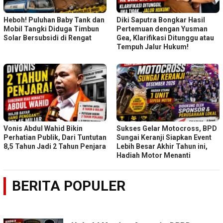
Heboh! Puluhan Baby Tank dan
Diki Saputra Bongkar Hasil
Mobil Tangki Diduga Timbun
Pertemuan dengan Yusman
Solar Bersubsidi di Rengat
Gea, Klarifikasi Ditunggu atau
Tempuh Jalur Hukum!
Vonis Abdul Wahid Bikin
Sukses Gelar Motocross, BPD
Perhatian Publik, Dari Tuntutan
Sungai Keranji Siapkan Event
8,5 Tahun Jadi 2 Tahun Penjara
Lebih Besar Akhir Tahun ini,
Hadiah Motor Menanti
BERITA POPULER