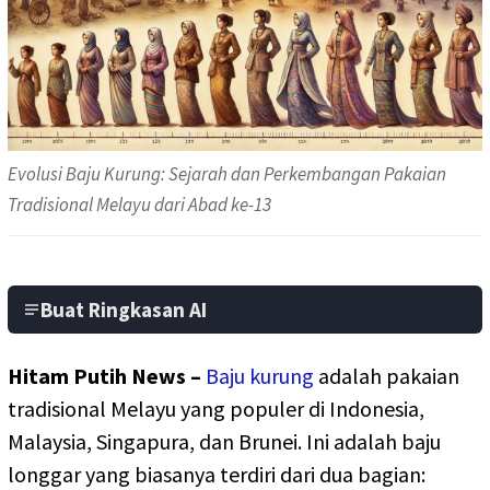
Evolusi Baju Kurung: Sejarah dan Perkembangan Pakaian
Tradisional Melayu dari Abad ke-13
Buat Ringkasan AI
Hitam Putih News –
Baju kurung
adalah pakaian
tradisional Melayu yang populer di Indonesia,
Malaysia, Singapura, dan Brunei. Ini adalah baju
longgar yang biasanya terdiri dari dua bagian: