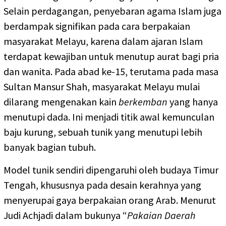
Selain perdagangan, penyebaran agama Islam juga
berdampak signifikan pada cara berpakaian
masyarakat Melayu, karena dalam ajaran Islam
terdapat kewajiban untuk menutup aurat bagi pria
dan wanita. Pada abad ke-15, terutama pada masa
Sultan Mansur Shah, masyarakat Melayu mulai
dilarang mengenakan kain
berkemban
yang hanya
menutupi dada. Ini menjadi titik awal kemunculan
baju kurung, sebuah tunik yang menutupi lebih
banyak bagian tubuh.
Model tunik sendiri dipengaruhi oleh budaya Timur
Tengah, khususnya pada desain kerahnya yang
menyerupai gaya berpakaian orang Arab. Menurut
Judi Achjadi dalam bukunya “
Pakaian Daerah