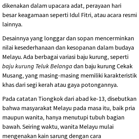
dikenakan dalam upacara adat, perayaan hari
besar keagamaan seperti Idul Fitri, atau acara resmi
lainnya.
Desainnya yang longgar dan sopan mencerminkan
nilai kesederhanaan dan kesopanan dalam budaya
Melayu. Ada berbagai variasi baju kurung, seperti
baju kurung Teluk Belanga
dan baju kurung Cekak
Musang, yang masing-masing memiliki karakteristik
khas dari segi kerah atau gaya potongannya.
Pada catatan Tiongkok dari abad ke-13, disebutkan
bahwa masyarakat Melayu pada masa itu, baik pria
maupun wanita, hanya menutupi tubuh bagian
bawah. Seiring waktu, wanita Melayu mulai
mengenakan kain sarung dengan cara