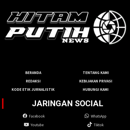
BERANDA
TENTANG KAMI
REDAKSI
KEBIJAKAN PRIVASI
KODE ETIK JURNALISTIK
HUBUNGI KAMI
JARINGAN SOCIAL
Facebook
WhatsApp
Youtube
Tiktok