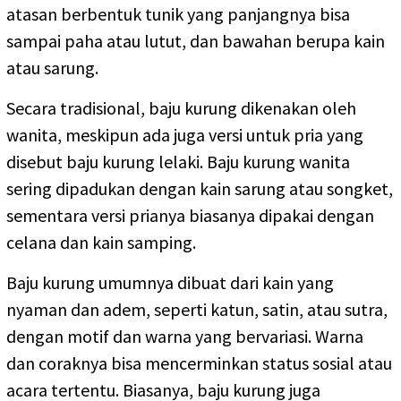
atasan berbentuk tunik yang panjangnya bisa
sampai paha atau lutut, dan bawahan berupa kain
atau sarung.
Secara tradisional, baju kurung dikenakan oleh
wanita, meskipun ada juga versi untuk pria yang
disebut baju kurung lelaki. Baju kurung wanita
sering dipadukan dengan kain sarung atau songket,
sementara versi prianya biasanya dipakai dengan
celana dan kain samping.
Baju kurung umumnya dibuat dari kain yang
nyaman dan adem, seperti katun, satin, atau sutra,
dengan motif dan warna yang bervariasi. Warna
dan coraknya bisa mencerminkan status sosial atau
acara tertentu. Biasanya, baju kurung juga