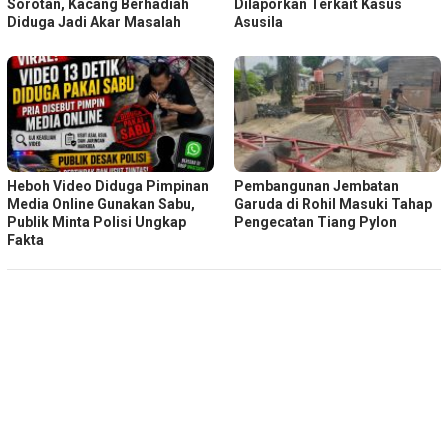
Sorotan, Kacang Berhadiah
Dilaporkan Terkait Kasus
Diduga Jadi Akar Masalah
Asusila
Heboh Video Diduga Pimpinan
Pembangunan Jembatan
Media Online Gunakan Sabu,
Garuda di Rohil Masuki Tahap
Publik Minta Polisi Ungkap
Pengecatan Tiang Pylon
Fakta