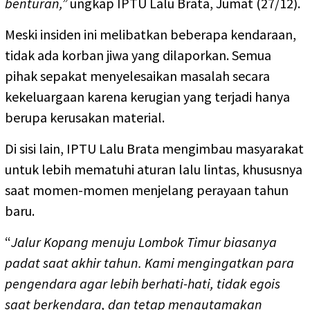
benturan,”
ungkap IPTU Lalu Brata, Jumat (27/12).
Meski insiden ini melibatkan beberapa kendaraan,
tidak ada korban jiwa yang dilaporkan. Semua
pihak sepakat menyelesaikan masalah secara
kekeluargaan karena kerugian yang terjadi hanya
berupa kerusakan material.
Di sisi lain, IPTU Lalu Brata mengimbau masyarakat
untuk lebih mematuhi aturan lalu lintas, khususnya
saat momen-momen menjelang perayaan tahun
baru.
“
Jalur Kopang menuju Lombok Timur biasanya
padat saat akhir tahun. Kami mengingatkan para
pengendara agar lebih berhati-hati, tidak egois
saat berkendara, dan tetap mengutamakan