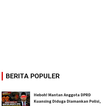
BERITA POPULER
Heboh! Mantan Anggota DPRD
Kuansing Diduga Diamankan Polisi,