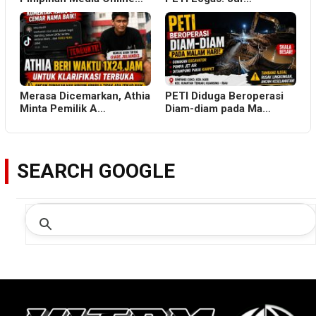
Merasa Dicemarkan, Athia
PETI Diduga Beroperasi
Minta Pemilik A…
Diam-diam pada Ma…
SEARCH GOOGLE