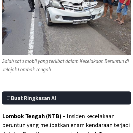
Salah satu mobil yang terlibat dalam Kecelakaan Beruntun di
Jelojok Lombok Tengah
Buat Ringkasan AI
Lombok Tengah (NTB) –
Insiden kecelakaan
beruntun yang melibatkan enam kendaraan terjadi