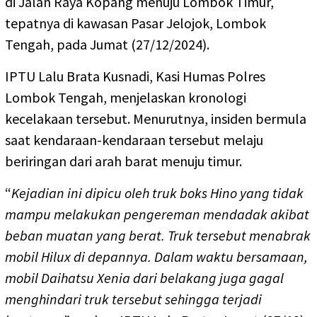
di Jalan Raya Kopang menuju Lombok Timur,
tepatnya di kawasan Pasar Jelojok, Lombok
Tengah, pada Jumat (27/12/2024).
IPTU Lalu Brata Kusnadi, Kasi Humas Polres
Lombok Tengah, menjelaskan kronologi
kecelakaan tersebut. Menurutnya, insiden bermula
saat kendaraan-kendaraan tersebut melaju
beriringan dari arah barat menuju timur.
“
Kejadian ini dipicu oleh truk boks Hino yang tidak
mampu melakukan pengereman mendadak akibat
beban muatan yang berat. Truk tersebut menabrak
mobil Hilux di depannya. Dalam waktu bersamaan,
mobil Daihatsu Xenia dari belakang juga gagal
menghindari truk tersebut sehingga terjadi