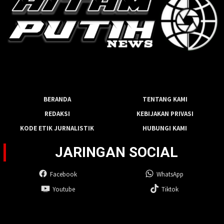
BERANDA
TENTANG KAMI
REDAKSI
KEBIJAKAN PRIVASI
KODE ETIK JURNALISTIK
HUBUNGI KAMI
JARINGAN SOCIAL
Facebook
WhatsApp
Youtube
Tiktok