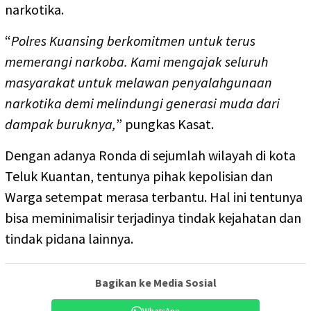
narkotika.
“
Polres Kuansing berkomitmen untuk terus
memerangi narkoba. Kami mengajak seluruh
masyarakat untuk melawan penyalahgunaan
narkotika demi melindungi generasi muda dari
dampak buruknya,
” pungkas Kasat.
Dengan adanya Ronda di sejumlah wilayah di kota
Teluk Kuantan, tentunya pihak kepolisian dan
Warga setempat merasa terbantu. Hal ini tentunya
bisa meminimalisir terjadinya tindak kejahatan dan
tindak pidana lainnya.
Bagikan ke Media Sosial