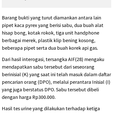
Barang bukti yang turut diamankan antara lain
pipet kaca pyrex yang berisi sabu, dua buah alat
hisap bong, kotak rokok, tiga unit handphone
berbagai merek, plastik klip bening kosong,
beberapa pipet serta dua buah korek api gas.
Dari hasil interogasi, tersangka AIF(28) mengaku
mendapatkan sabu tersebut dari seseorang
berinisial (K) yang saat ini telah masuk dalam daftar
pencarian orang (DPO), melalui perantara Inisial (I)
yang juga berstatus DPO. Sabu tersebut dibeli
dengan harga Rp300.000.
Hasil tes urine yang dilakukan terhadap ketiga