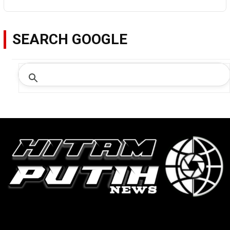
SEARCH GOOGLE