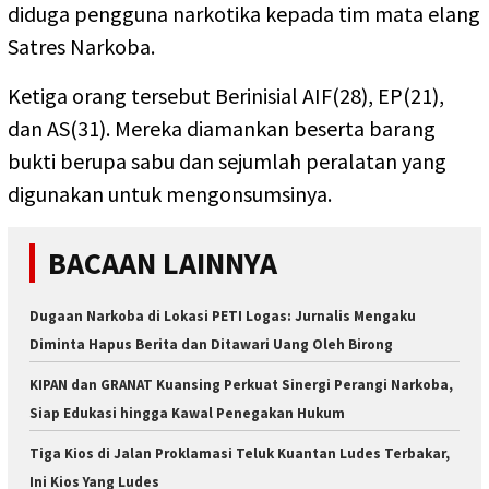
diduga pengguna narkotika kepada tim mata elang
Satres Narkoba.
Ketiga orang tersebut Berinisial AIF(28), EP(21),
dan AS(31). Mereka diamankan beserta barang
bukti berupa sabu dan sejumlah peralatan yang
digunakan untuk mengonsumsinya.
BACAAN LAINNYA
Dugaan Narkoba di Lokasi PETI Logas: Jurnalis Mengaku
Diminta Hapus Berita dan Ditawari Uang Oleh Birong
KIPAN dan GRANAT Kuansing Perkuat Sinergi Perangi Narkoba,
Siap Edukasi hingga Kawal Penegakan Hukum
Tiga Kios di Jalan Proklamasi Teluk Kuantan Ludes Terbakar,
Ini Kios Yang Ludes