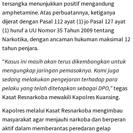
tersangka menunjukkan positif mengandung
amphetamine. Atas perbuatannya, ketiganya
dijerat dengan Pasal 112 ayat (1) jo Pasal 127 ayat
(1) huruf a UU Nomor 35 Tahun 2009 tentang
Narkotika, dengan ancaman hukuman maksimal 12
tahun penjara.
“
Kasus ini masih akan terus dikembangkan untuk
mengungkap jaringan pemasoknya. Kami juga
sedang melakukan pengejaran terhadap para
pelaku yang telah ditetapkan sebagai DPO,”
tegas
Kasat Resnarkoba mewakili Kapolres Kuansing.
Kapolres melalui Kasat Resnarkoba mengimbau
masyarakat agar menjauhi narkoba dan berperan
aktif dalam memberantas peredaran gelap