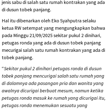
jenis sabu di salah satu rumah kontrakan yang ada
di dusun tobek panjang.
Hal itu dibenarkan oleh Eko Syahputra selaku
ketua RW setempat yang mengungkapkan bahwa
pada Minggu 21/09/2025 sekitar pukul 2 dinihari,
petugas ronda yang ada di dusun tobek panjang
mecurigai salah satu rumah kontrakan yang ada di
tobek panjang.
“
Sekitar pukul 2 dinihari petugas ronda di dusun
tobek panjang mencurigai salah satu rumah yang
di dalamnya ada pasangan pria dan wanita yang
awalnya dicurigai berbuat mesum, namun ketika
petugas ronda masuk ke rumah yang dicurigai itu,
petugas ronda menemukan sesuatu yang