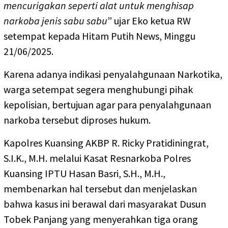
mencurigakan seperti alat untuk menghisap
narkoba jenis sabu sabu
” ujar Eko ketua RW
setempat kepada Hitam Putih News, Minggu
21/06/2025.
Karena adanya indikasi penyalahgunaan Narkotika,
warga setempat segera menghubungi pihak
kepolisian, bertujuan agar para penyalahgunaan
narkoba tersebut diproses hukum.
Kapolres Kuansing AKBP R. Ricky Pratidiningrat,
S.I.K., M.H. melalui Kasat Resnarkoba Polres
Kuansing IPTU Hasan Basri, S.H., M.H.,
membenarkan hal tersebut dan menjelaskan
bahwa kasus ini berawal dari masyarakat Dusun
Tobek Panjang yang menyerahkan tiga orang