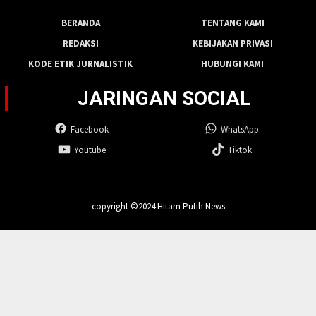
BERANDA
TENTANG KAMI
REDAKSI
KEBIJAKAN PRIVASI
KODE ETIK JURNALISTIK
HUBUNGI KAMI
JARINGAN SOCIAL
Facebook
WhatsApp
Youtube
Tiktok
copyright ©2024 Hitam Putih News