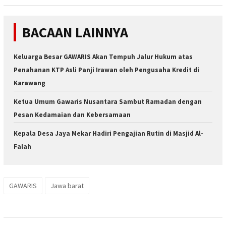
BACAAN LAINNYA
Keluarga Besar GAWARIS Akan Tempuh Jalur Hukum atas
Penahanan KTP Asli Panji Irawan oleh Pengusaha Kredit di
Karawang
Ketua Umum Gawaris Nusantara Sambut Ramadan dengan
Pesan Kedamaian dan Kebersamaan
Kepala Desa Jaya Mekar Hadiri Pengajian Rutin di Masjid Al-
Falah
GAWARIS
Jawa barat