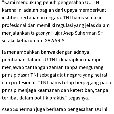
“Kami mendukung penuh pengesahan UU TNI
karena ini adalah bagian dari upaya memperkuat
institusi pertahanan negara. TNI harus semakin
profesional dan memiliki regulasi yang jelas dalam
menjalankan tugasnya,” ujar Asep Suherman SH
selaku ketua umum GAWARIS
Ia menambahkan bahwa dengan adanya
perubahan dalam UU TNI, diharapkan mampu
menjawab tantangan zaman tanpa mengurangi
prinsip dasar TNI sebagai alat negara yang netral
dan profesional. “TNI harus tetap berpegang pada
prinsip menjaga keamanan dan ketertiban, tanpa
terlibat dalam politik praktis,” tegasnya.
Asep Suherman juga berharap pengesahan UU ini