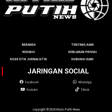
BERANDA
TENTANG KAMI
REDAKSI
KEBIJAKAN PRIVASI
KODE ETIK JURNALISTIK
HUBUNGI KAMI
JARINGAN SOCIAL
Facebook
WhatsApp
Youtube
Tiktok
copyright ©2024 Hitam Putih News