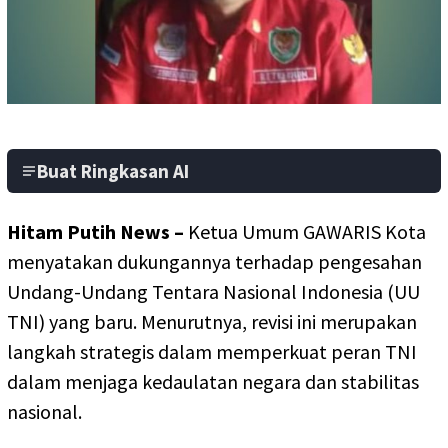
Buat Ringkasan AI
Hitam Putih News –
Ketua Umum GAWARIS Kota
menyatakan dukungannya terhadap pengesahan
Undang-Undang Tentara Nasional Indonesia (UU
TNI) yang baru. Menurutnya, revisi ini merupakan
langkah strategis dalam memperkuat peran TNI
dalam menjaga kedaulatan negara dan stabilitas
nasional.