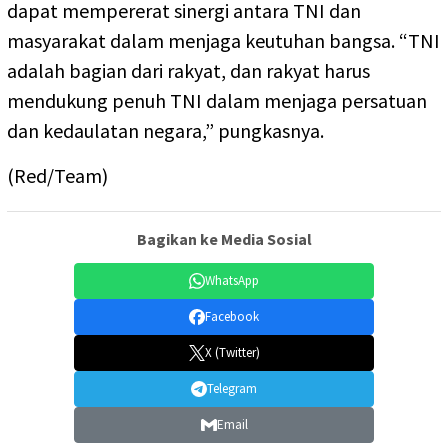
dapat mempererat sinergi antara TNI dan
masyarakat dalam menjaga keutuhan bangsa. “TNI
adalah bagian dari rakyat, dan rakyat harus
mendukung penuh TNI dalam menjaga persatuan
dan kedaulatan negara,” pungkasnya.
(Red/Team)
Bagikan ke Media Sosial
WhatsApp
Facebook
X (Twitter)
Telegram
Email