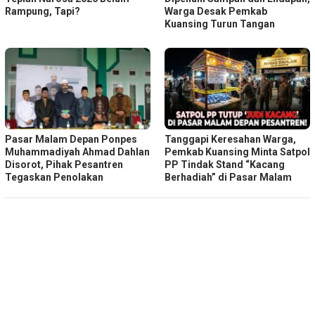
Rampung, Tapi?
Warga Desak Pemkab
Kuansing Turun Tangan
Pasar Malam Depan Ponpes
Tanggapi Keresahan Warga,
Muhammadiyah Ahmad Dahlan
Pemkab Kuansing Minta Satpol
Disorot, Pihak Pesantren
PP Tindak Stand “Kacang
Tegaskan Penolakan
Berhadiah” di Pasar Malam