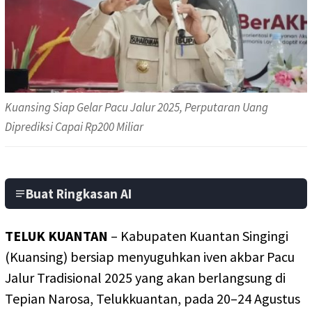
Kuansing Siap Gelar Pacu Jalur 2025, Perputaran Uang
Diprediksi Capai Rp200 Miliar
Buat Ringkasan AI
TELUK KUANTAN
– Kabupaten Kuantan Singingi
(Kuansing) bersiap menyuguhkan iven akbar Pacu
Jalur Tradisional 2025 yang akan berlangsung di
Tepian Narosa, Telukkuantan, pada 20–24 Agustus