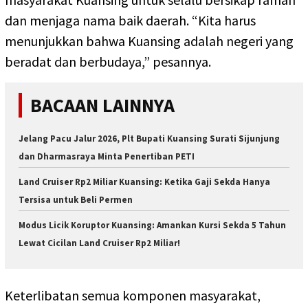
dan menjaga nama baik daerah. “Kita harus
menunjukkan bahwa Kuansing adalah negeri yang
beradat dan berbudaya,” pesannya.
BACAAN LAINNYA
Jelang Pacu Jalur 2026, Plt Bupati Kuansing Surati Sijunjung
dan Dharmasraya Minta Penertiban PETI
Land Cruiser Rp2 Miliar Kuansing: Ketika Gaji Sekda Hanya
Tersisa untuk Beli Permen
Modus Licik Koruptor Kuansing: Amankan Kursi Sekda 5 Tahun
Lewat Cicilan Land Cruiser Rp2 Miliar!
Keterlibatan semua komponen masyarakat,