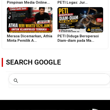
Pimpinan Media Online…
PETI Logas: Jur…
Merasa Dicemarkan, Athia
PETI Diduga Beroperasi
Minta Pemilik A…
Diam-diam pada Ma…
SEARCH GOOGLE