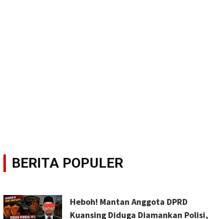
BERITA POPULER
Heboh! Mantan Anggota DPRD
Kuansing Diduga Diamankan Polisi,