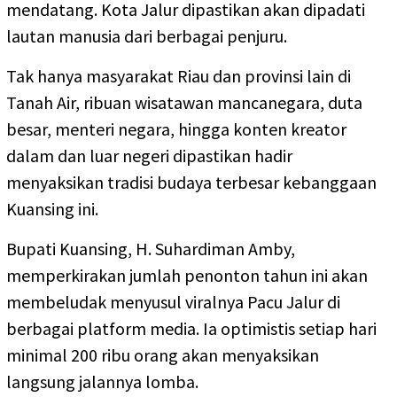
mendatang. Kota Jalur dipastikan akan dipadati
lautan manusia dari berbagai penjuru.
Tak hanya masyarakat Riau dan provinsi lain di
Tanah Air, ribuan wisatawan mancanegara, duta
besar, menteri negara, hingga konten kreator
dalam dan luar negeri dipastikan hadir
menyaksikan tradisi budaya terbesar kebanggaan
Kuansing ini.
Bupati Kuansing, H. Suhardiman Amby,
memperkirakan jumlah penonton tahun ini akan
membeludak menyusul viralnya Pacu Jalur di
berbagai platform media. Ia optimistis setiap hari
minimal 200 ribu orang akan menyaksikan
langsung jalannya lomba.