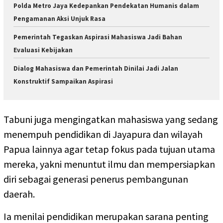
Polda Metro Jaya Kedepankan Pendekatan Humanis dalam
Pengamanan Aksi Unjuk Rasa
Pemerintah Tegaskan Aspirasi Mahasiswa Jadi Bahan
Evaluasi Kebijakan
Dialog Mahasiswa dan Pemerintah Dinilai Jadi Jalan
Konstruktif Sampaikan Aspirasi
Tabuni juga mengingatkan mahasiswa yang sedang
menempuh pendidikan di Jayapura dan wilayah
Papua lainnya agar tetap fokus pada tujuan utama
mereka, yakni menuntut ilmu dan mempersiapkan
diri sebagai generasi penerus pembangunan
daerah.
Ia menilai pendidikan merupakan sarana penting