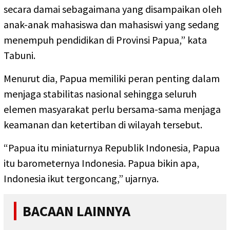
secara damai sebagaimana yang disampaikan oleh
anak-anak mahasiswa dan mahasiswi yang sedang
menempuh pendidikan di Provinsi Papua,” kata
Tabuni.
Menurut dia, Papua memiliki peran penting dalam
menjaga stabilitas nasional sehingga seluruh
elemen masyarakat perlu bersama-sama menjaga
keamanan dan ketertiban di wilayah tersebut.
“Papua itu miniaturnya Republik Indonesia, Papua
itu barometernya Indonesia. Papua bikin apa,
Indonesia ikut tergoncang,” ujarnya.
BACAAN LAINNYA