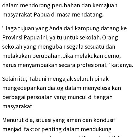
dalam mendorong perubahan dan kemajuan
masyarakat Papua di masa mendatang.
“Jaga tujuan yang Anda dari kampung datang ke
Provinsi Papua ini, yaitu untuk sekolah. Orang
sekolah yang mengubah segala sesuatu dan
melakukan perubahan. Jika melakukan demo,
harus menyampaikan secara profesional,” katanya.
Selain itu, Tabuni mengajak seluruh pihak
mengedepankan dialog dalam menyelesaikan
berbagai persoalan yang muncul di tengah
masyarakat.
Menurut dia, situasi yang aman dan kondusif
menjadi faktor penting dalam mendukung