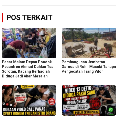
POS TERKAIT
Pasar Malam Depan Pondok
Pembangunan Jembatan
Pesantren Ahmad Dahlan Tuai
Garuda di Rohil Masuki Tahapn
Sorotan, Kacang Berhadiah
Pengecatan Tiang Vilon
Diduga Jadi Akar Masalah