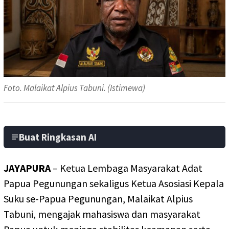
Foto. Malaikat Alpius Tabuni. (Istimewa)
Buat Ringkasan AI
JAYAPURA
– Ketua Lembaga Masyarakat Adat
Papua Pegunungan sekaligus Ketua Asosiasi Kepala
Suku se-Papua Pegunungan, Malaikat Alpius
Tabuni, mengajak mahasiswa dan masyarakat