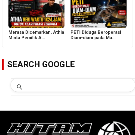
Merasa Dicemarkan, Athia
PETI Diduga Beroperasi
Minta Pemilik A…
Diam-diam pada Ma…
SEARCH GOOGLE