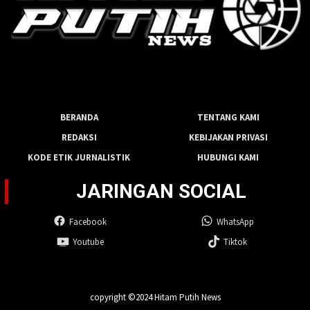
BERANDA
TENTANG KAMI
REDAKSI
KEBIJAKAN PRIVASI
KODE ETIK JURNALISTIK
HUBUNGI KAMI
JARINGAN SOCIAL
Facebook
WhatsApp
Youtube
Tiktok
copyright ©2024 Hitam Putih News