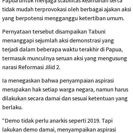
Papua untuk menjaga stabilitas keamanan serta
tidak mudah terprovokasi oleh berbagai ajakan aksi
yang berpotensi mengganggu ketertiban umum.
Pernyataan tersebut disampaikan Tabuni
menanggapi sejumlah aksi demonstrasi yang
terjadi dalam beberapa waktu terakhir di Papua,
termasuk munculnya seruan aksi yang mengusung
narasi Reformasi Jilid 2.
Ia menegaskan bahwa penyampaian aspirasi
merupakan hak setiap warga negara, namun harus
dilakukan secara damai dan sesuai ketentuan yang
berlaku.
“Demo tidak perlu anarkis seperti 2019. Tapi
lakukan demo damai, menyampaikan aspirasi