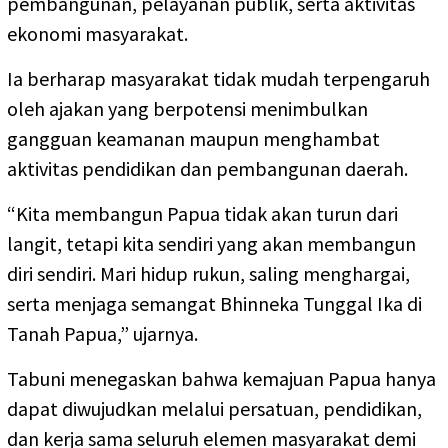
pembangunan, pelayanan publik, serta aktivitas
ekonomi masyarakat.
Ia berharap masyarakat tidak mudah terpengaruh
oleh ajakan yang berpotensi menimbulkan
gangguan keamanan maupun menghambat
aktivitas pendidikan dan pembangunan daerah.
“Kita membangun Papua tidak akan turun dari
langit, tetapi kita sendiri yang akan membangun
diri sendiri. Mari hidup rukun, saling menghargai,
serta menjaga semangat Bhinneka Tunggal Ika di
Tanah Papua,” ujarnya.
Tabuni menegaskan bahwa kemajuan Papua hanya
dapat diwujudkan melalui persatuan, pendidikan,
dan kerja sama seluruh elemen masyarakat demi