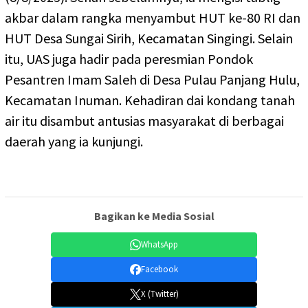
akbar dalam rangka menyambut HUT ke-80 RI dan
HUT Desa Sungai Sirih, Kecamatan Singingi. Selain
itu, UAS juga hadir pada peresmian Pondok
Pesantren Imam Saleh di Desa Pulau Panjang Hulu,
Kecamatan Inuman. Kehadiran dai kondang tanah
air itu disambut antusias masyarakat di berbagai
daerah yang ia kunjungi.
Bagikan ke Media Sosial
WhatsApp
Facebook
X (Twitter)