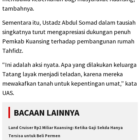
tambahnya.
Sementara itu, Ustadz Abdul Somad dalam tausiah
singkatnya turut mengapresiasi dukungan penuh
Pemkab Kuansing terhadap pembangunan rumah
Tahfidz.
“Ini adalah aksi nyata. Apa yang dilakukan keluarga
Tatang layak menjadi teladan, karena mereka
mewakafkan tanah untuk kepentingan umat,” kata
UAS.
BACAAN LAINNYA
Land Cruiser Rp2 Miliar Kuansing: Ketika Gaji Sekda Hanya
Tersisa untuk Beli Permen