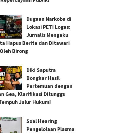
Dugaan Narkoba di
Lokasi PETI Logas:
Jurnalis Mengaku
ta Hapus Berita dan Ditawari
Oleh Birong
Diki Saputra
Bongkar Hasil
Pertemuan dengan
n Gea, Klarifikasi Ditunggu
Tempuh Jalur Hukum!
Soal Hearing
Pengelolaan Plasma